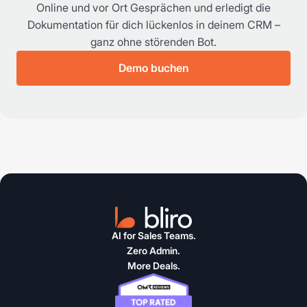
Online und vor Ort Gesprächen und erledigt die
Dokumentation für dich lückenlos in deinem CRM –
ganz ohne störenden Bot.
Demo buchen
AI for Sales Teams.
Zero Admin.
More Deals.