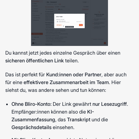
Du kannst jetzt jedes einzelne Gespräch über einen
sicheren öffentlichen Link
teilen.
Das ist perfekt für
Kund:innen oder Partner
, aber auch
für eine
effektivere Zusammenarbeit im Team
. Hier
siehst du, was andere sehen und tun können:
Ohne Bliro-Konto:
Der Link gewährt
nur Lesezugriff
.
Empfänger:innen können also die
KI-
Zusammenfassung
, das
Transkript
und die
Gesprächsdetails
einsehen.