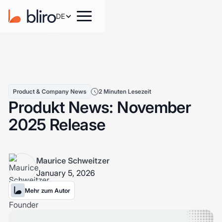
DE
Product & Company News
2 Minuten Lesezeit
Produkt News: November
2025 Release
Maurice Schweitzer
January 5, 2026
Mehr zum Autor