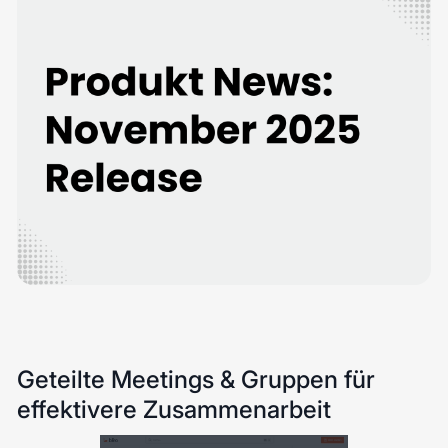
Geteilte Meetings & Gruppen für
effektivere Zusammenarbeit