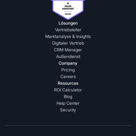
Lösungen
Vertriebsleiter
Marktanalyse & Insights
Digitaler Vertrieb
CRM Manager
Außendienst
Company
Pricing
Careers
Resources
ROI Calculator
Blog
Help Center
Security