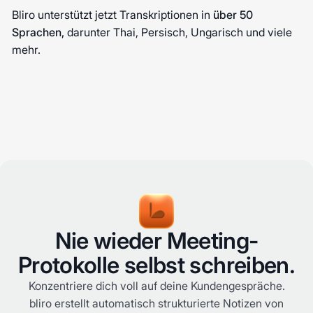
Bliro unterstützt jetzt Transkriptionen in
über 50
Sprachen,
darunter Thai, Persisch, Ungarisch und viele
mehr.
Nie wieder Meeting-
Protokolle selbst schreiben.
Konzentriere dich voll auf deine Kundengespräche.
bliro erstellt automatisch strukturierte Notizen von