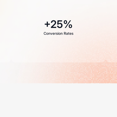
+25%
Conversion Rates