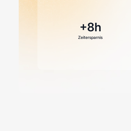
+8h
Zeitersparnis