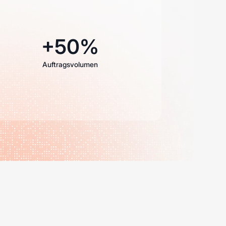
+50%
Auftragsvolumen