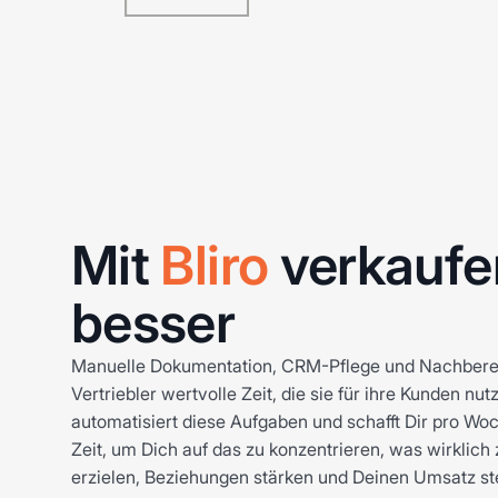
Mit
Bliro
verkaufe
besser
Manuelle Dokumentation, CRM-Pflege und Nachbere
Vertriebler wertvolle Zeit, die sie für ihre Kunden nut
automatisiert diese Aufgaben und schafft Dir pro W
Zeit, um Dich auf das zu konzentrieren, was wirklich
erzielen, Beziehungen stärken und Deinen Umsatz ste