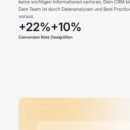
keine wichtigen Informationen verloren, Dein CRM ble
Dein Team ist durch Datenanalysen und Best Practic
voraus.
+22%
+10%
Conversion Rate
Dealgrößen