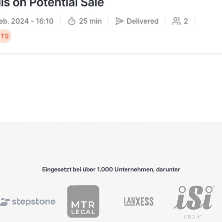
Eingesetzt bei über 1.000 Unternehmen, darunter