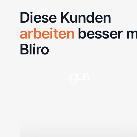
Diese Kunden
arbeiten
besser m
Bliro