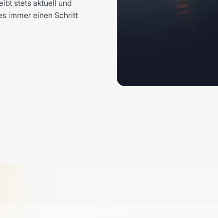
ibt stets aktuell und
es immer einen Schritt