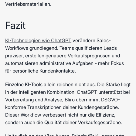
Vertriebsmaterialien.
Fazit
KI-Technologien wie ChatGPT
verändern Sales-
Workflows grundlegend. Teams qualifizieren Leads
präziser, erstellen genauere Verkaufsprognosen und
automatisieren administrative Aufgaben - mehr Fokus
für persönliche Kundenkontakte.
Einzelne KI-Tools allein reichen nicht aus. Die Stärke liegt
in der intelligenten Kombination: ChatGPT unterstützt bei
Vorbereitung und Analyse, Bliro übernimmt DSGVO-
konforme Transkriptionen deiner Kundengespräche.
Dieser Workflow verbessert nicht nur die Effizienz,
sondern auch die Qualität deiner Verkaufsgespräche.