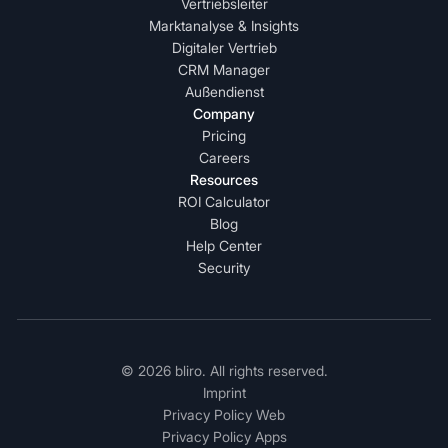
Vertriebsleiter
Marktanalyse & Insights
Digitaler Vertrieb
CRM Manager
Außendienst
Company
Pricing
Careers
Resources
ROI Calculator
Blog
Help Center
Security
© 2026 bliro. All rights reserved.
Imprint
Privacy Policy Web
Privacy Policy Apps