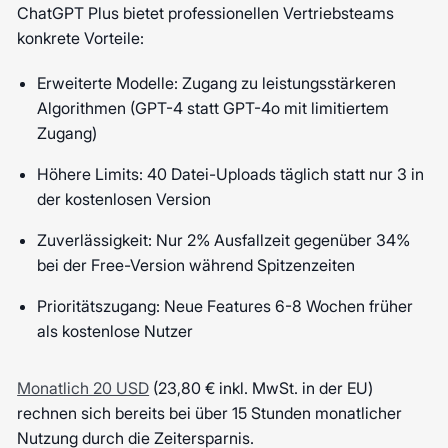
ChatGPT Plus bietet professionellen Vertriebsteams
konkrete Vorteile:
Erweiterte Modelle: Zugang zu leistungsstärkeren
Algorithmen (GPT-4 statt GPT-4o mit limitiertem
Zugang)
Höhere Limits: 40 Datei-Uploads täglich statt nur 3 in
der kostenlosen Version
Zuverlässigkeit: Nur 2% Ausfallzeit gegenüber 34%
bei der Free-Version während Spitzenzeiten
Prioritätszugang: Neue Features 6-8 Wochen früher
als kostenlose Nutzer
Monatlich 20 USD
(23,80 € inkl. MwSt. in der EU)
rechnen sich bereits bei über 15 Stunden monatlicher
Nutzung durch die Zeitersparnis.