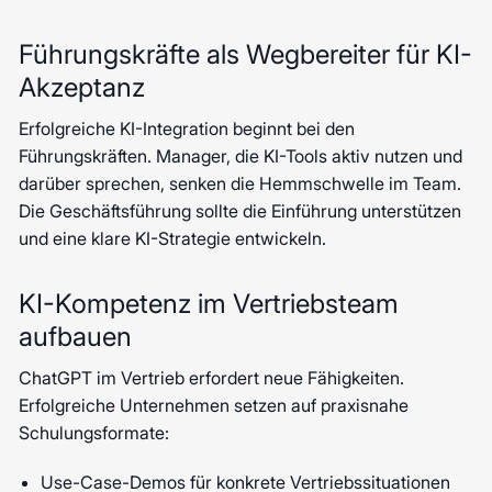
Führungskräfte als Wegbereiter für KI-
Akzeptanz
Erfolgreiche KI-Integration beginnt bei den
Führungskräften. Manager, die KI-Tools aktiv nutzen und
darüber sprechen, senken die Hemmschwelle im Team.
Die Geschäftsführung sollte die Einführung unterstützen
und eine klare KI-Strategie entwickeln.
KI-Kompetenz im Vertriebsteam
aufbauen
ChatGPT im Vertrieb erfordert neue Fähigkeiten.
Erfolgreiche Unternehmen setzen auf praxisnahe
Schulungsformate:
Use-Case-Demos für konkrete Vertriebssituationen