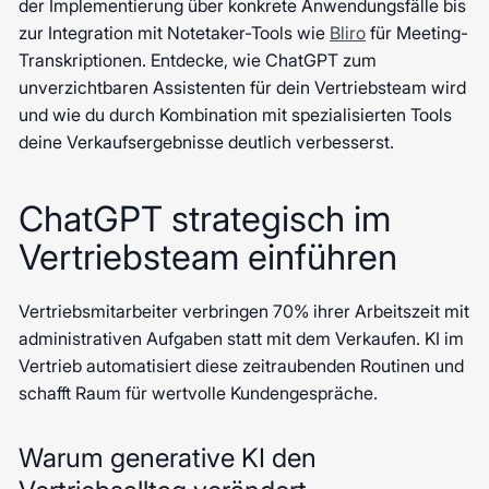
der Implementierung über konkrete Anwendungsfälle bis
zur Integration mit Notetaker-Tools wie
Bliro
für Meeting-
Transkriptionen. Entdecke, wie ChatGPT zum
unverzichtbaren Assistenten für dein Vertriebsteam wird
und wie du durch Kombination mit spezialisierten Tools
deine Verkaufsergebnisse deutlich verbesserst.
ChatGPT strategisch im
Vertriebsteam einführen
Vertriebsmitarbeiter verbringen 70% ihrer Arbeitszeit mit
administrativen Aufgaben statt mit dem Verkaufen. KI im
Vertrieb automatisiert diese zeitraubenden Routinen und
schafft Raum für wertvolle Kundengespräche.
Warum generative KI den