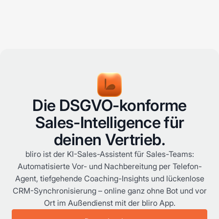
Die DSGVO-konforme
Sales-Intelligence für
deinen Vertrieb.
bliro ist der KI-Sales-Assistent für Sales-Teams:
Automatisierte Vor- und Nachbereitung per Telefon-
Agent, tiefgehende Coaching-Insights und lückenlose
CRM-Synchronisierung – online ganz ohne Bot und vor
Ort im Außendienst mit der bliro App.