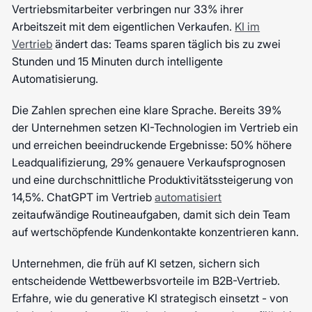
Vertriebsmitarbeiter verbringen nur 33% ihrer
Arbeitszeit mit dem eigentlichen Verkaufen.
KI im
Vertrieb
ändert das: Teams sparen täglich bis zu zwei
Stunden und 15 Minuten durch intelligente
Automatisierung.
Die Zahlen sprechen eine klare Sprache. Bereits 39%
der Unternehmen setzen KI-Technologien im Vertrieb ein
und erreichen beeindruckende Ergebnisse: 50% höhere
Leadqualifizierung, 29% genauere Verkaufsprognosen
und eine durchschnittliche Produktivitätssteigerung von
14,5%. ChatGPT im Vertrieb
automatisiert
zeitaufwändige Routineaufgaben, damit sich dein Team
auf wertschöpfende Kundenkontakte konzentrieren kann.
Unternehmen, die früh auf KI setzen, sichern sich
entscheidende Wettbewerbsvorteile im B2B-Vertrieb.
Erfahre, wie du generative KI strategisch einsetzt - von