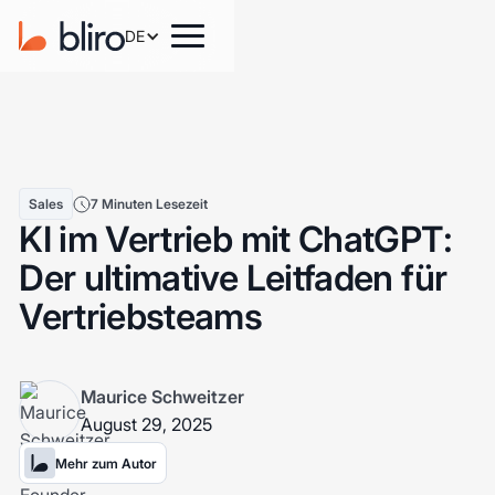
DE
Sales
7 Minuten Lesezeit
KI im Vertrieb mit ChatGPT:
Der ultimative Leitfaden für
Vertriebsteams
Maurice Schweitzer
August 29, 2025
Mehr zum Autor