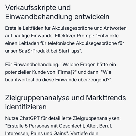
Verkaufsskripte und
Einwandbehandlung entwickeln
Erstelle Leitfäden für Akquisegespräche und Antworten
auf häufige Einwände. Effektiver Prompt: "Entwickle
einen Leitfaden für telefonische Akquisegespräche für
unser SaaS-Produkt bei Start-ups".
Für Einwandbehandlung: "Welche Fragen hätte ein
potenzieller Kunde von [Firma]?" und dann: "Wie
beantwortest du diese Einwände überzeugend?”.
Zielgruppenanalyse und Markttrends
identifizieren
Nutze ChatGPT für detaillierte Zielgruppenanalysen:
"Erstelle 5 Personas mit Geschlecht, Alter, Beruf,
Interessen, Pains und Gains". Vertiefe dein