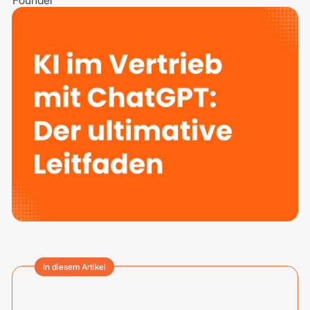
In diesem Artikel