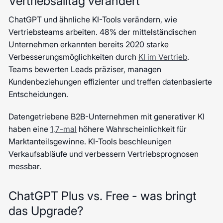
Vertriebsalltag verändert
ChatGPT und ähnliche KI-Tools verändern, wie
Vertriebsteams arbeiten. 48% der mittelständischen
Unternehmen erkannten bereits 2020 starke
Verbesserungsmöglichkeiten durch
KI im Vertrieb
.
Teams bewerten Leads präziser, managen
Kundenbeziehungen effizienter und treffen datenbasierte
Entscheidungen.
Datengetriebene B2B-Unternehmen mit generativer KI
haben eine
1,7-mal
höhere Wahrscheinlichkeit für
Marktanteilsgewinne. KI-Tools beschleunigen
Verkaufsabläufe und verbessern Vertriebsprognosen
messbar.
ChatGPT Plus vs. Free - was bringt
das Upgrade?