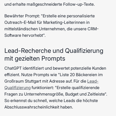
und erhalte maßgeschneiderte Follow-up-Texte.
Bewährter Prompt: "Erstelle eine personalisierte
Outreach-E-Mail für Marketing-Leiterinnen in
mittelständischen Unternehmen, die unsere CRM-
Software hervorhebt".
Lead-Recherche und Qualifizierung
mit gezielten Prompts
ChatGPT identifiziert und bewertet potenzielle Kunden
effizient. Nutze Prompts wie "Liste 20 Bäckereien im
Großraum Stuttgart mit Adresse auf. Für die
Lead-
Qualifizierung
funktioniert: "Erstelle qualifizierende
Fragen zu Unternehmensgröße, Budget und Zeitleiste".
So erkennst du schnell, welche Leads die höchste
Abschlusswahrscheinlichkeit haben.