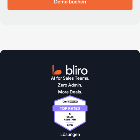
Demo buchen
AI for Sales Teams.
Zero Admin.
More Deals.
Lösungen