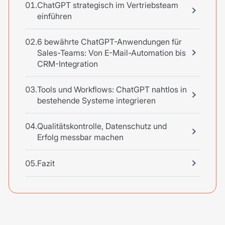
ChatGPT strategisch im Vertriebsteam
einführen
6 bewährte ChatGPT-Anwendungen für
Sales-Teams: Von E-Mail-Automation bis
CRM-Integration
Tools und Workflows: ChatGPT nahtlos in
bestehende Systeme integrieren
Qualitätskontrolle, Datenschutz und
Erfolg messbar machen
Fazit