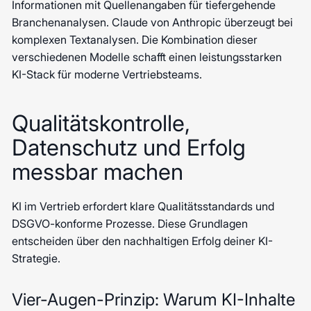
Informationen mit Quellenangaben für tiefergehende
Branchenanalysen. Claude von Anthropic überzeugt bei
komplexen Textanalysen. Die Kombination dieser
verschiedenen Modelle schafft einen leistungsstarken
KI-Stack für moderne Vertriebsteams.
Qualitätskontrolle,
Datenschutz und Erfolg
messbar machen
KI im Vertrieb erfordert klare Qualitätsstandards und
DSGVO-konforme Prozesse. Diese Grundlagen
entscheiden über den nachhaltigen Erfolg deiner KI-
Strategie.
Vier-Augen-Prinzip: Warum KI-Inhalte