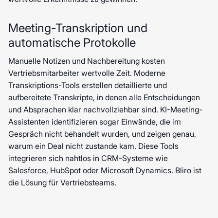
Meeting-Transkription und
automatische Protokolle
Manuelle Notizen und Nachbereitung kosten
Vertriebsmitarbeiter wertvolle Zeit. Moderne
Transkriptions-Tools erstellen detaillierte und
aufbereitete Transkripte, in denen alle Entscheidungen
und Absprachen klar nachvollziehbar sind. KI-Meeting-
Assistenten identifizieren sogar Einwände, die im
Gespräch nicht behandelt wurden, und zeigen genau,
warum ein Deal nicht zustande kam. Diese Tools
integrieren sich nahtlos in CRM-Systeme wie
Salesforce, HubSpot oder Microsoft Dynamics. Bliro ist
die Lösung für Vertriebsteams.