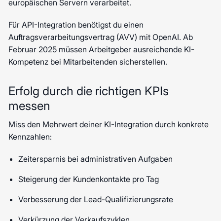
europäischen Servern verarbeitet.
Für API-Integration benötigst du einen
Auftragsverarbeitungsvertrag (AVV) mit OpenAI. Ab
Februar 2025 müssen Arbeitgeber ausreichende KI-
Kompetenz bei Mitarbeitenden sicherstellen.
Erfolg durch die richtigen KPIs
messen
Miss den Mehrwert deiner KI-Integration durch konkrete
Kennzahlen:
Zeitersparnis bei administrativen Aufgaben
Steigerung der Kundenkontakte pro Tag
Verbesserung der Lead-Qualifizierungsrate
Verkürzung der Verkaufszyklen