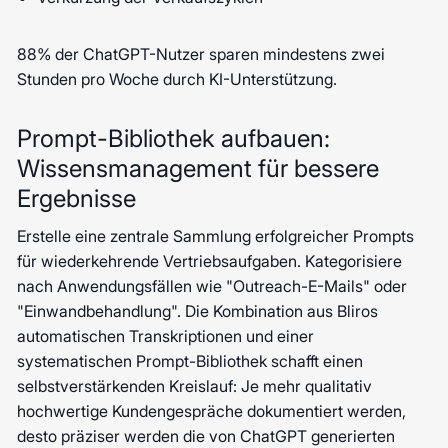
88% der ChatGPT-Nutzer sparen mindestens zwei
Stunden pro Woche durch KI-Unterstützung.
Prompt-Bibliothek aufbauen:
Wissensmanagement für bessere
Ergebnisse
Erstelle eine zentrale Sammlung erfolgreicher Prompts
für wiederkehrende Vertriebsaufgaben. Kategorisiere
nach Anwendungsfällen wie "Outreach-E-Mails" oder
"Einwandbehandlung". Die Kombination aus Bliros
automatischen Transkriptionen und einer
systematischen Prompt-Bibliothek schafft einen
selbstverstärkenden Kreislauf: Je mehr qualitativ
hochwertige Kundengespräche dokumentiert werden,
desto präziser werden die von ChatGPT generierten