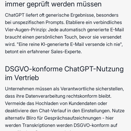
immer geprüft werden müssen
ChatGPT liefert oft generische Ergebnisse, besonders
bei unspezifischen Prompts. Etabliere ein verbindliches
Vier-Augen-Prinzip: Jede automatisch generierte E-Mail
braucht einen persönlichen Touch, bevor sie versendet
wird. "Eine reine KI-generierte E-Mail versende ich nie",
betont ein erfahrener Sales-Experte.
DSGVO-konforme ChatGPT-Nutzung
im Vertrieb
Unternehmen müssen als Verantwortliche sicherstellen,
dass ihre Datenverarbeitung rechtskonform bleibt.
Vermeide das Hochladen von Kundendaten oder
deaktiviere den Chat-Verlauf in den Einstellungen. Nutze
alternativ Bliro für Gesprächsaufzeichnungen - hier
werden Transkriptionen werden DSGVO-konform auf