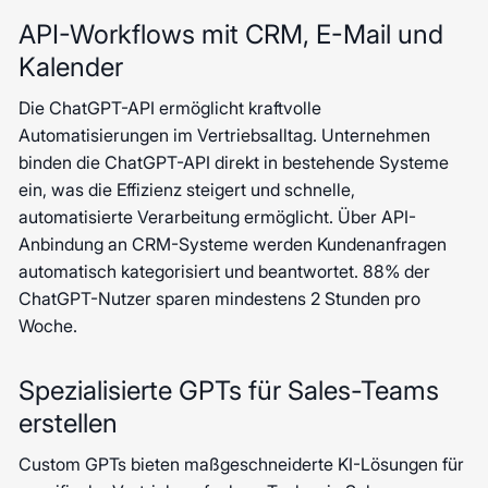
API-Workflows mit CRM, E-Mail und
Kalender
Die ChatGPT-API ermöglicht kraftvolle
Automatisierungen im Vertriebsalltag. Unternehmen
binden die ChatGPT-API direkt in bestehende Systeme
ein, was die Effizienz steigert und schnelle,
automatisierte Verarbeitung ermöglicht. Über API-
Anbindung an CRM-Systeme werden Kundenanfragen
automatisch kategorisiert und beantwortet. 88% der
ChatGPT-Nutzer sparen mindestens 2 Stunden pro
Woche.
Spezialisierte GPTs für Sales-Teams
erstellen
Custom GPTs bieten maßgeschneiderte KI-Lösungen für