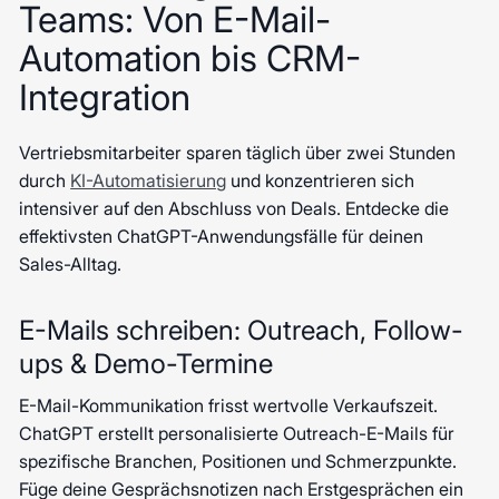
Teams: Von E-Mail-
Automation bis CRM-
Integration
Vertriebsmitarbeiter sparen täglich über zwei Stunden
durch
KI-Automatisierung
und konzentrieren sich
intensiver auf den Abschluss von Deals. Entdecke die
effektivsten ChatGPT-Anwendungsfälle für deinen
Sales-Alltag.
E-Mails schreiben: Outreach, Follow-
ups & Demo-Termine
E-Mail-Kommunikation frisst wertvolle Verkaufszeit.
ChatGPT erstellt personalisierte Outreach-E-Mails für
spezifische Branchen, Positionen und Schmerzpunkte.
Füge deine Gesprächsnotizen nach Erstgesprächen ein