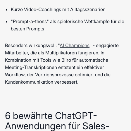
Kurze Video-Coachings mit Alltagsszenarien
"Prompt-a-thons" als spielerische Wettkämpfe für die
besten Prompts
Besonders wirkungsvoll: "
AI Champions
" - engagierte
Mitarbeiter, die als Multiplikatoren fungieren. In
Kombination mit Tools wie Bliro für automatische
Meeting-Transkriptionen entsteht ein effektiver
Workflow, der Vertriebsprozesse optimiert und die
Kundenkommunikation verbessert.
6 bewährte ChatGPT-
Anwendungen für Sales-