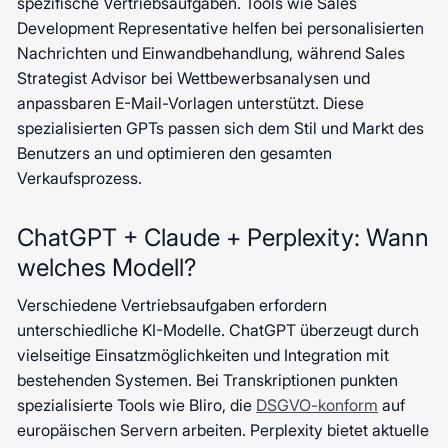
spezifische Vertriebsaufgaben. Tools wie Sales
Development Representative helfen bei personalisierten
Nachrichten und Einwandbehandlung, während Sales
Strategist Advisor bei Wettbewerbsanalysen und
anpassbaren E-Mail-Vorlagen unterstützt. Diese
spezialisierten GPTs passen sich dem Stil und Markt des
Benutzers an und optimieren den gesamten
Verkaufsprozess.
ChatGPT + Claude + Perplexity: Wann
welches Modell?
Verschiedene Vertriebsaufgaben erfordern
unterschiedliche KI-Modelle. ChatGPT überzeugt durch
vielseitige Einsatzmöglichkeiten und Integration mit
bestehenden Systemen. Bei Transkriptionen punkten
spezialisierte Tools wie Bliro, die
DSGVO-konform
auf
europäischen Servern arbeiten. Perplexity bietet aktuelle