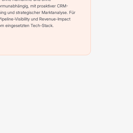
tformunabhängig, mit proaktiver CRM-
ing und strategischer Marktanalyse. Für
ipeline-Visibility und Revenue-Impact
om eingesetzten Tech-Stack.