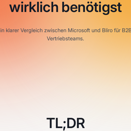
wirklich benötigst
in klarer Vergleich zwischen Microsoft und Bliro für B2
Vertriebsteams.
TL;DR