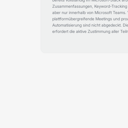
Zusammenfassungen, Keyword-Tracking 
aber nur innerhalb von Microsoft Teams. 
plattformübergreifende Meetings und pr
Automatisierung sind nicht abgedeckt. D
erfordert die aktive Zustimmung aller Tei