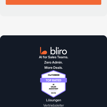
AI for Sales Teams.
Zero Admin.
More Deals.
Lösungen
Vertriebsleiter