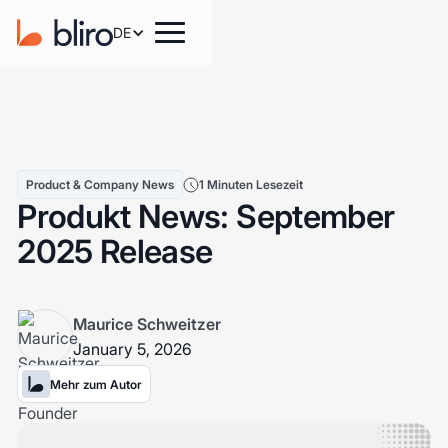
DE
Product & Company News
1 Minuten Lesezeit
Produkt News: September
2025 Release
Maurice Schweitzer
January 5, 2026
Mehr zum Autor