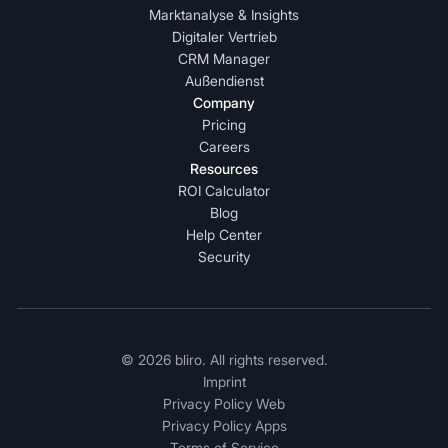
Marktanalyse & Insights
Digitaler Vertrieb
CRM Manager
Außendienst
Company
Pricing
Careers
Resources
ROI Calculator
Blog
Help Center
Security
© 2026 bliro. All rights reserved.
Imprint
Privacy Policy Web
Privacy Policy Apps
Terms of Service