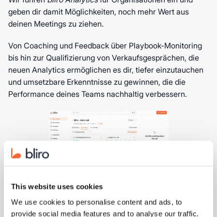
geben dir damit Möglichkeiten, noch mehr Wert aus
deinen Meetings zu ziehen.
Von Coaching und Feedback über Playbook-Monitoring
bis hin zur Qualifizierung von Verkaufsgesprächen, die
neuen Analytics ermöglichen es dir, tiefer einzutauchen
und umsetzbare Erkenntnisse zu gewinnen, die die
Performance deines Teams nachhaltig verbessern.
This website uses cookies
We use cookies to personalise content and ads, to
Meetings nahtlos auf dem
provide social media features and to analyse our traffic.