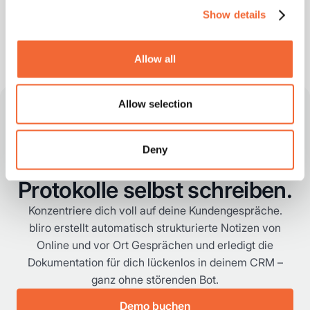
Show details
Allow all
Allow selection
Deny
Nie wieder Meeting-
Protokolle selbst schreiben.
Konzentriere dich voll auf deine Kundengespräche.
bliro erstellt automatisch strukturierte Notizen von
Online und vor Ort Gesprächen und erledigt die
Dokumentation für dich lückenlos in deinem CRM –
ganz ohne störenden Bot.
Demo buchen