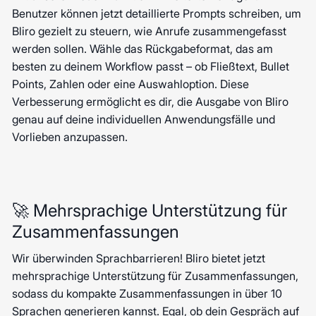
Benutzer können jetzt detaillierte Prompts schreiben, um
Bliro gezielt zu steuern, wie Anrufe zusammengefasst
werden sollen. Wähle das Rückgabeformat, das am
besten zu deinem Workflow passt – ob Fließtext, Bullet
Points, Zahlen oder eine Auswahloption. Diese
Verbesserung ermöglicht es dir, die Ausgabe von Bliro
genau auf deine individuellen Anwendungsfälle und
Vorlieben anzupassen.
🚀 Mehrsprachige Unterstützung für
Zusammenfassungen
Wir überwinden Sprachbarrieren! Bliro bietet jetzt
mehrsprachige Unterstützung für Zusammenfassungen,
sodass du kompakte Zusammenfassungen in über 10
Sprachen generieren kannst. Egal, ob dein Gespräch auf