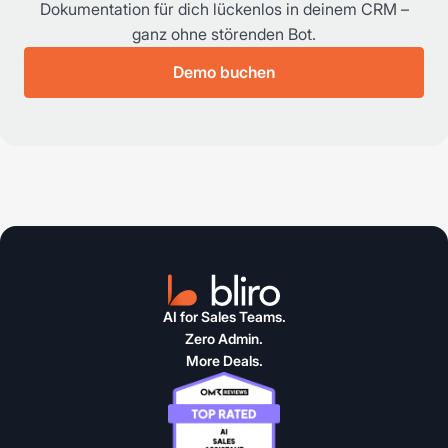
Dokumentation für dich lückenlos in deinem CRM –
ganz ohne störenden Bot.
Demo buchen
AI for Sales Teams.
Zero Admin.
More Deals.