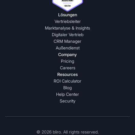
Lösungen
Vertriebsleiter
Marktanalyse & Insights
Digitaler Vertrieb
CRM Manager
Außendienst
Company
Pricing
Careers
Resources
ROI Calculator
Blog
Help Center
Security
© 2026 bliro. All rights reserved.