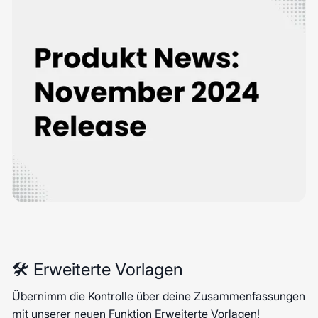
🛠️ Erweiterte Vorlagen
Übernimm die Kontrolle über deine Zusammenfassungen
mit unserer neuen Funktion Erweiterte Vorlagen!