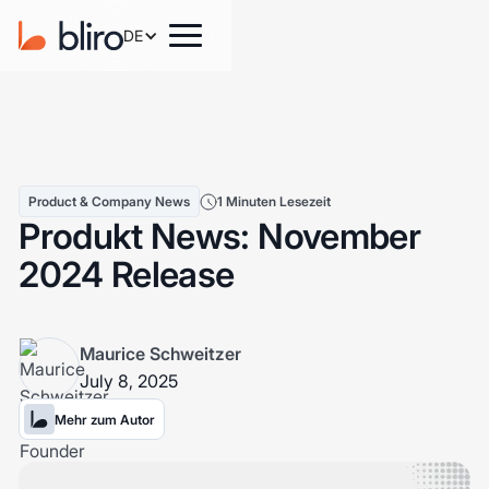
DE
Product & Company News
1 Minuten Lesezeit
Produkt News: November
2024 Release
Maurice Schweitzer
July 8, 2025
Mehr zum Autor