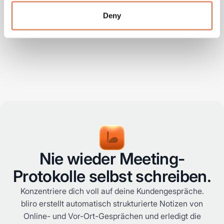
maßgeschneiderten Integrationen, die genau zu deiner
Deny
Organisation passen.
Nie wieder Meeting-
Protokolle selbst schreiben.
Konzentriere dich voll auf deine Kundengespräche.
bliro erstellt automatisch strukturierte Notizen von
Online- und Vor-Ort-Gesprächen und erledigt die