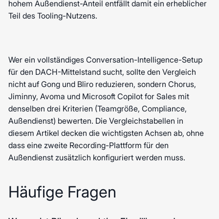
hohem Außendienst-Anteil entfällt damit ein erheblicher
Teil des Tooling-Nutzens.
Wer ein vollständiges Conversation-Intelligence-Setup
für den DACH-Mittelstand sucht, sollte den Vergleich
nicht auf Gong und Bliro reduzieren, sondern Chorus,
Jiminny, Avoma und Microsoft Copilot for Sales mit
denselben drei Kriterien (Teamgröße, Compliance,
Außendienst) bewerten. Die Vergleichstabellen in
diesem Artikel decken die wichtigsten Achsen ab, ohne
dass eine zweite Recording-Plattform für den
Außendienst zusätzlich konfiguriert werden muss.
Häufige Fragen