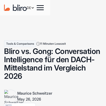
DE
Tools & Comparisons
11 Minuten Lesezeit
Bliro vs. Gong: Conversation
Intelligence für den DACH-
Mittelstand im Vergleich
2026
Maurice Schweitzer
May 26, 2026