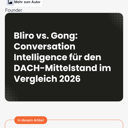
Mehr zum Autor
In diesem Artikel