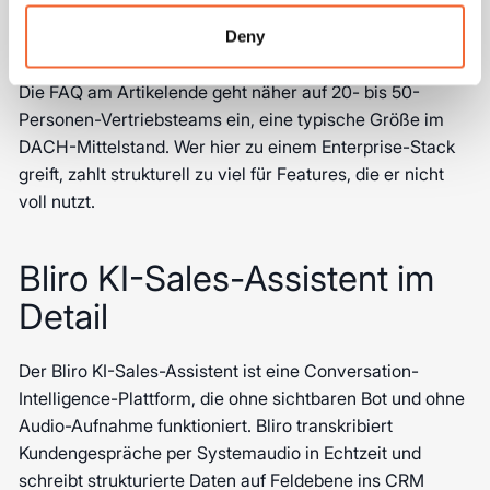
Deny
Die FAQ am Artikelende geht näher auf 20- bis 50-
Personen-Vertriebsteams ein, eine typische Größe im
DACH-Mittelstand. Wer hier zu einem Enterprise-Stack
greift, zahlt strukturell zu viel für Features, die er nicht
voll nutzt.
Bliro KI-Sales-Assistent im
Detail
Der Bliro KI-Sales-Assistent ist eine Conversation-
Intelligence-Plattform, die ohne sichtbaren Bot und ohne
Audio-Aufnahme funktioniert. Bliro transkribiert
Kundengespräche per Systemaudio in Echtzeit und
schreibt strukturierte Daten auf Feldebene ins CRM