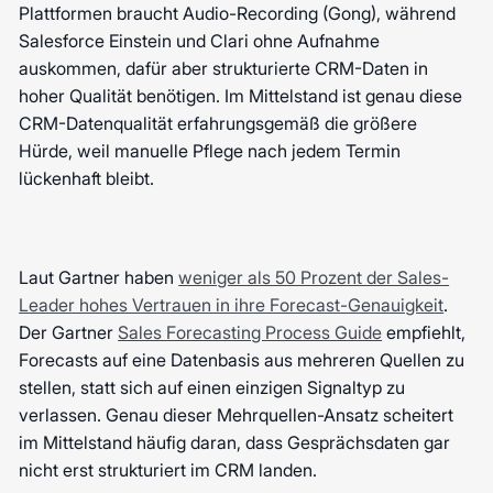
Plattformen braucht Audio-Recording (Gong), während
Salesforce Einstein und Clari ohne Aufnahme
auskommen, dafür aber strukturierte CRM-Daten in
hoher Qualität benötigen. Im Mittelstand ist genau diese
CRM-Datenqualität erfahrungsgemäß die größere
Hürde, weil manuelle Pflege nach jedem Termin
lückenhaft bleibt.
Laut Gartner haben
weniger als 50 Prozent der Sales-
Leader hohes Vertrauen in ihre Forecast-Genauigkeit
.
Der Gartner
Sales Forecasting Process Guide
empfiehlt,
Forecasts auf eine Datenbasis aus mehreren Quellen zu
stellen, statt sich auf einen einzigen Signaltyp zu
verlassen. Genau dieser Mehrquellen-Ansatz scheitert
im Mittelstand häufig daran, dass Gesprächsdaten gar
nicht erst strukturiert im CRM landen.