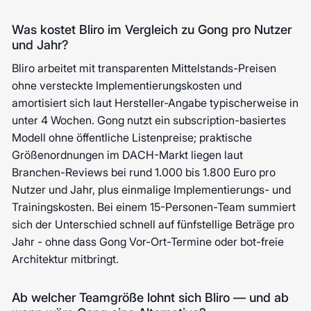
Was kostet Bliro im Vergleich zu Gong pro Nutzer
und Jahr?
Bliro arbeitet mit transparenten Mittelstands-Preisen
ohne versteckte Implementierungskosten und
amortisiert sich laut Hersteller-Angabe typischerweise in
unter 4 Wochen. Gong nutzt ein subscription-basiertes
Modell ohne öffentliche Listenpreise; praktische
Größenordnungen im DACH-Markt liegen laut
Branchen-Reviews bei rund 1.000 bis 1.800 Euro pro
Nutzer und Jahr, plus einmalige Implementierungs- und
Trainingskosten. Bei einem 15-Personen-Team summiert
sich der Unterschied schnell auf fünfstellige Beträge pro
Jahr - ohne dass Gong Vor-Ort-Termine oder bot-freie
Architektur mitbringt.
Ab welcher Teamgröße lohnt sich Bliro — und ab