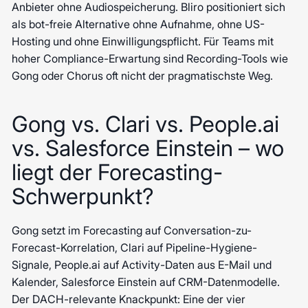
Anbieter ohne Audiospeicherung. Bliro positioniert sich
als bot-freie Alternative ohne Aufnahme, ohne US-
Hosting und ohne Einwilligungspflicht. Für Teams mit
hoher Compliance-Erwartung sind Recording-Tools wie
Gong oder Chorus oft nicht der pragmatischste Weg.
Gong vs. Clari vs. People.ai
vs. Salesforce Einstein – wo
liegt der Forecasting-
Schwerpunkt?
Gong setzt im Forecasting auf Conversation-zu-
Forecast-Korrelation, Clari auf Pipeline-Hygiene-
Signale, People.ai auf Activity-Daten aus E-Mail und
Kalender, Salesforce Einstein auf CRM-Datenmodelle.
Der DACH-relevante Knackpunkt: Eine der vier