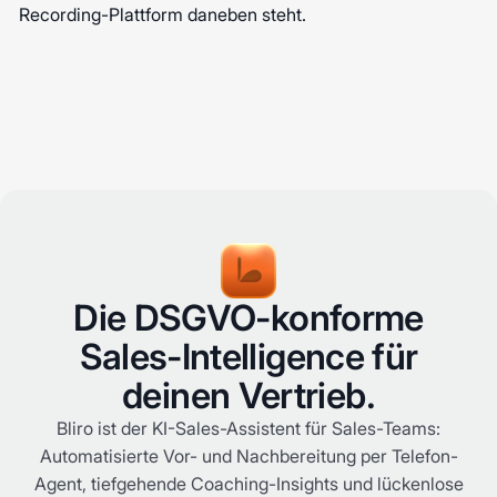
Recording-Plattform daneben steht.
Die DSGVO-konforme
Sales-Intelligence für
deinen Vertrieb.
Bliro ist der KI-Sales-Assistent für Sales-Teams:
Automatisierte Vor- und Nachbereitung per Telefon-
Agent, tiefgehende Coaching-Insights und lückenlose