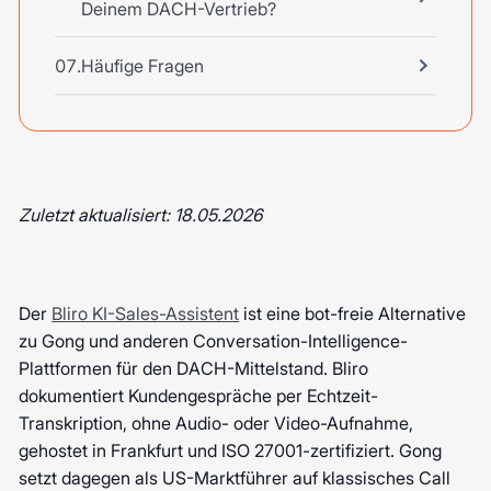
Deinem DACH-Vertrieb?
Häufige Fragen
Zuletzt aktualisiert: 18.05.2026
Der
Bliro KI-Sales-Assistent
ist eine bot-freie Alternative
zu Gong und anderen Conversation-Intelligence-
Plattformen für den DACH-Mittelstand. Bliro
dokumentiert Kundengespräche per Echtzeit-
Transkription, ohne Audio- oder Video-Aufnahme,
gehostet in Frankfurt und ISO 27001-zertifiziert. Gong
setzt dagegen als US-Marktführer auf klassisches Call