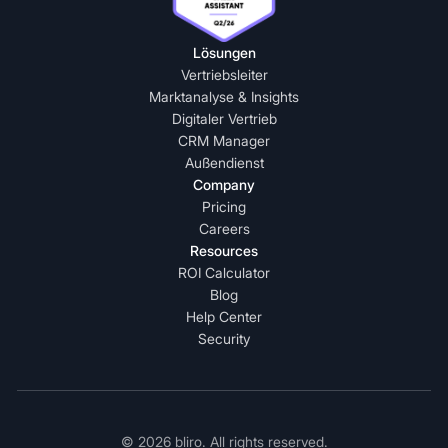
Lösungen
Vertriebsleiter
Marktanalyse & Insights
Digitaler Vertrieb
CRM Manager
Außendienst
Company
Pricing
Careers
Resources
ROI Calculator
Blog
Help Center
Security
© 2026 bliro. All rights reserved.