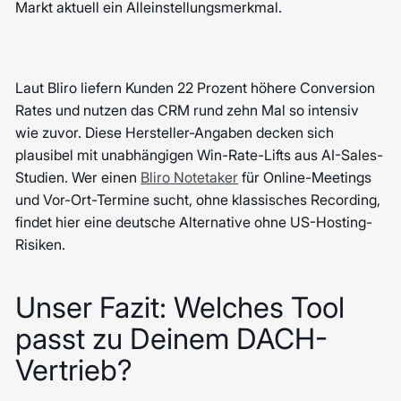
Markt aktuell ein Alleinstellungsmerkmal.
Laut Bliro liefern Kunden 22 Prozent höhere Conversion
Rates und nutzen das CRM rund zehn Mal so intensiv
wie zuvor. Diese Hersteller-Angaben decken sich
plausibel mit unabhängigen Win-Rate-Lifts aus AI-Sales-
Studien. Wer einen
Bliro Notetaker
für Online-Meetings
und Vor-Ort-Termine sucht, ohne klassisches Recording,
findet hier eine deutsche Alternative ohne US-Hosting-
Risiken.
Unser Fazit: Welches Tool
passt zu Deinem DACH-
Vertrieb?