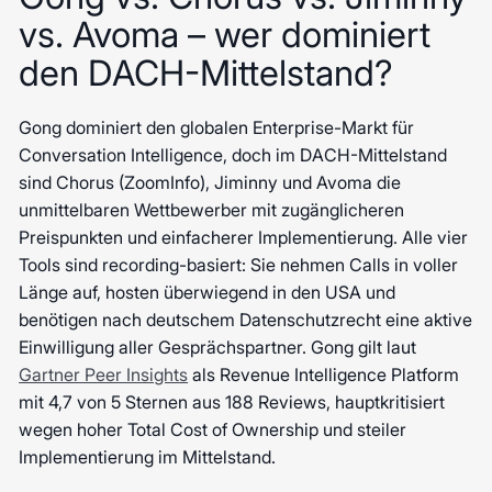
vs. Avoma – wer dominiert
den DACH-Mittelstand?
Gong dominiert den globalen Enterprise-Markt für
Conversation Intelligence, doch im DACH-Mittelstand
sind Chorus (ZoomInfo), Jiminny und Avoma die
unmittelbaren Wettbewerber mit zugänglicheren
Preispunkten und einfacherer Implementierung. Alle vier
Tools sind recording-basiert: Sie nehmen Calls in voller
Länge auf, hosten überwiegend in den USA und
benötigen nach deutschem Datenschutzrecht eine aktive
Einwilligung aller Gesprächspartner. Gong gilt laut
Gartner Peer Insights
als Revenue Intelligence Platform
mit 4,7 von 5 Sternen aus 188 Reviews, hauptkritisiert
wegen hoher Total Cost of Ownership und steiler
Implementierung im Mittelstand.