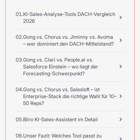
KI-Sales-Analyse-Tools DACH-Vergleich
2026
Gong vs. Chorus vs. Jiminny vs. Avoma
– wer dominiert den DACH-Mittelstand?
Gong vs. Clari vs. People.ai vs.
Salesforce Einstein – wo liegt der
Forecasting-Schwerpunkt?
Gong vs. Chorus vs. Salesloft – ist
Enterprise-Stack die richtige Wahl für 10–
50 Reps?
Bliro KI-Sales-Assistent im Detail
Unser Fazit: Welches Tool passt zu