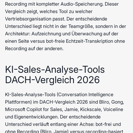
Recording mit kompletter Audio-Speicherung. Dieser
Vergleich zeigt, welches Tool zu welcher
Vertriebsorganisation passt. Der entscheidende
Unterschied liegt nicht in der Teamgröße, sondern in der
Architektur: Aufzeichnung und Überwachung auf der
einen Seite versus bot-freie Echtzeit-Transkription ohne
Recording auf der anderen.
KI-Sales-Analyse-Tools
DACH-Vergleich 2026
KI-Sales-Analyse-Tools (Conversation Intelligence
Plattformen) im DACH-Vergleich 2026 sind Bliro, Gong,
Microsoft Copilot for Sales, Jamie, Kickscale, Voiceline
und Eigenentwicklungen. Der entscheidende
Unterschied verläuft entlang einer Achse: bot-frei und
ohne Recording (Bliro, Jamie) versus recording-basiert