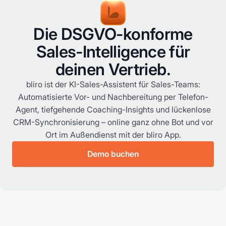
Die DSGVO-konforme
Sales-Intelligence für
deinen Vertrieb.
bliro ist der KI-Sales-Assistent für Sales-Teams:
Automatisierte Vor- und Nachbereitung per Telefon-
Agent, tiefgehende Coaching-Insights und lückenlose
CRM-Synchronisierung – online ganz ohne Bot und vor
Ort im Außendienst mit der bliro App.
Demo buchen