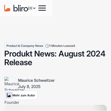
DE
Product & Company News
1 Minuten Lesezeit
Produkt News: August 2024
Release
Maurice Schweitzer
July 8, 2025
Mehr zum Autor