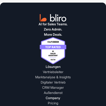
AI for Sales Teams.
Zero Admin.
More Deals.
Lösungen
Vertriebsleiter
Marktanalyse & Insights
Digitaler Vertrieb
CRM Manager
Außendienst
Company
Pricing