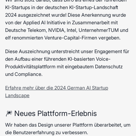
KI-Startups in der deutschen KI-Startup-Landschaft
2024 ausgezeichnet wurde! Diese Anerkennung wurde
von der Applied AI Initiative in Zusammenarbeit mit
Deutsche Telekom, NVIDIA, Intel, UnternehmerTUM und
elf renommierten Venture-Capital-Firmen vergeben.
Diese Auszeichnung unterstreicht unser Engagement für
den Aufbau einer führenden KI-basierten Voice-
Produktivitätsplattform mit eingebautem Datenschutz
und Compliance.
Erfahre mehr über die 2024 German AI Startup
Landscape
🎆 Neues Plattform-Erlebnis
Wir haben das Design unserer Plattform überarbeitet, um
die Benutzererfahrung zu verbessern.