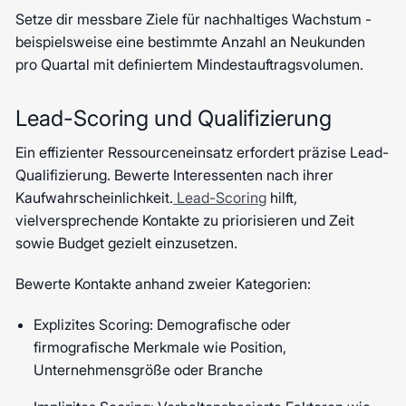
Setze dir messbare Ziele für nachhaltiges Wachstum -
beispielsweise eine bestimmte Anzahl an Neukunden
pro Quartal mit definiertem Mindestauftragsvolumen.
Lead-Scoring und Qualifizierung
Ein effizienter Ressourceneinsatz erfordert präzise Lead-
Qualifizierung. Bewerte Interessenten nach ihrer
Kaufwahrscheinlichkeit.
Lead-Scoring
hilft,
vielversprechende Kontakte zu priorisieren und Zeit
sowie Budget gezielt einzusetzen.
Bewerte Kontakte anhand zweier Kategorien:
Explizites Scoring: Demografische oder
firmografische Merkmale wie Position,
Unternehmensgröße oder Branche