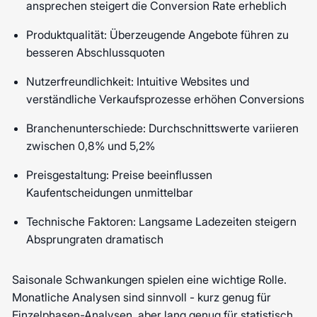
ansprechen steigert die Conversion Rate erheblich
Produktqualität: Überzeugende Angebote führen zu
besseren Abschlussquoten
Nutzerfreundlichkeit: Intuitive Websites und
verständliche Verkaufsprozesse erhöhen Conversions
Branchenunterschiede: Durchschnittswerte variieren
zwischen 0,8% und 5,2%
Preisgestaltung: Preise beeinflussen
Kaufentscheidungen unmittelbar
Technische Faktoren: Langsame Ladezeiten steigern
Absprungraten dramatisch
Saisonale Schwankungen spielen eine wichtige Rolle.
Monatliche Analysen sind sinnvoll - kurz genug für
Einzelphasen-Analysen, aber lang genug für statistisch