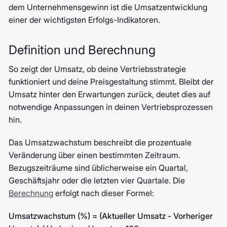
dem Unternehmensgewinn ist die Umsatzentwicklung
einer der wichtigsten Erfolgs-Indikatoren.
Definition und Berechnung
So zeigt der Umsatz, ob deine Vertriebsstrategie
funktioniert und deine Preisgestaltung stimmt. Bleibt der
Umsatz hinter den Erwartungen zurück, deutet dies auf
notwendige Anpassungen in deinen Vertriebsprozessen
hin.
Das Umsatzwachstum beschreibt die prozentuale
Veränderung über einen bestimmten Zeitraum.
Bezugszeiträume sind üblicherweise ein Quartal,
Geschäftsjahr oder die letzten vier Quartale. Die
Berechnung
erfolgt nach dieser Formel:
Umsatzwachstum (%) = (Aktueller Umsatz - Vorheriger