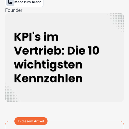
Mehr zum Autor
In diesem Artikel