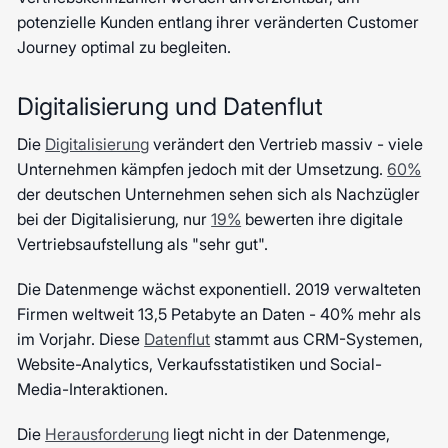
potenzielle Kunden entlang ihrer veränderten Customer
Journey optimal zu begleiten.
Digitalisierung und Datenflut
Die
Digitalisierung
verändert den Vertrieb massiv - viele
Unternehmen kämpfen jedoch mit der Umsetzung.
60%
der deutschen Unternehmen sehen sich als Nachzügler
bei der Digitalisierung, nur
19%
bewerten ihre digitale
Vertriebsaufstellung als "sehr gut".
Die Datenmenge wächst exponentiell. 2019 verwalteten
Firmen weltweit 13,5 Petabyte an Daten - 40% mehr als
im Vorjahr. Diese
Datenflut
stammt aus CRM-Systemen,
Website-Analytics, Verkaufsstatistiken und Social-
Media-Interaktionen.
Die
Herausforderung
liegt nicht in der Datenmenge,