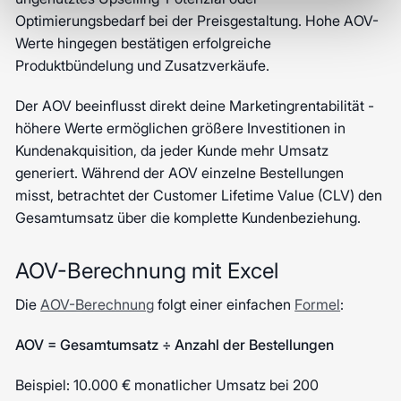
Optimierungsbedarf bei der Preisgestaltung. Hohe AOV-
Werte hingegen bestätigen erfolgreiche
Produktbündelung und Zusatzverkäufe.
Der AOV beeinflusst direkt deine Marketingrentabilität -
höhere Werte ermöglichen größere Investitionen in
Kundenakquisition, da jeder Kunde mehr Umsatz
generiert. Während der AOV einzelne Bestellungen
misst, betrachtet der Customer Lifetime Value (CLV) den
Gesamtumsatz über die komplette Kundenbeziehung.
AOV-Berechnung mit Excel
Die
AOV-Berechnung
folgt einer einfachen
Formel
:
AOV = Gesamtumsatz ÷ Anzahl der Bestellungen
Beispiel: 10.000 € monatlicher Umsatz bei 200