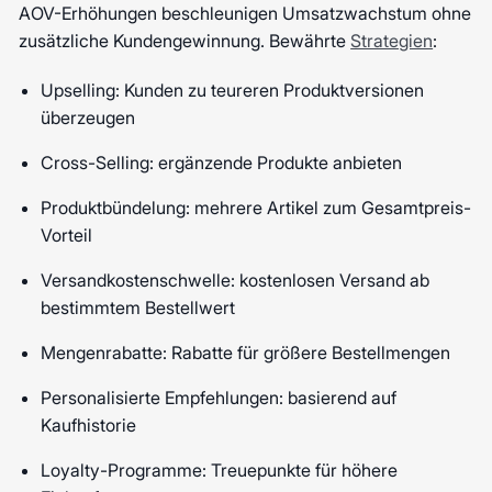
AOV-Erhöhungen beschleunigen Umsatzwachstum ohne
zusätzliche Kundengewinnung. Bewährte
Strategien
:
Upselling: Kunden zu teureren Produktversionen
überzeugen
Cross-Selling: ergänzende Produkte anbieten
Produktbündelung: mehrere Artikel zum Gesamtpreis-
Vorteil
Versandkostenschwelle: kostenlosen Versand ab
bestimmtem Bestellwert
Mengenrabatte: Rabatte für größere Bestellmengen
Personalisierte Empfehlungen: basierend auf
Kaufhistorie
Loyalty-Programme: Treuepunkte für höhere