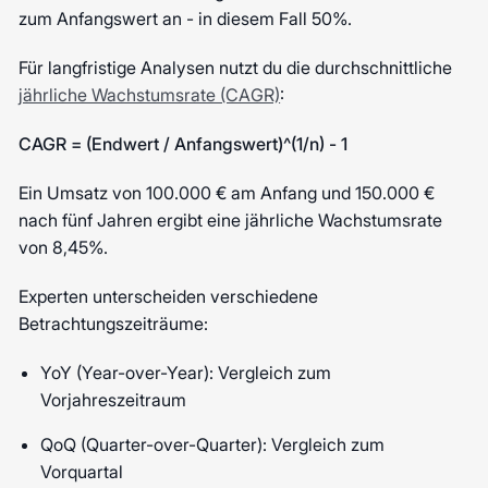
zum Anfangswert an - in diesem Fall 50%.
Für langfristige Analysen nutzt du die durchschnittliche
jährliche Wachstumsrate (CAGR)
:
CAGR = (Endwert / Anfangswert)^(1/n) - 1
Ein Umsatz von 100.000 € am Anfang und 150.000 €
nach fünf Jahren ergibt eine jährliche Wachstumsrate
von 8,45%.
Experten unterscheiden verschiedene
Betrachtungszeiträume:
YoY (Year-over-Year): Vergleich zum
Vorjahreszeitraum
QoQ (Quarter-over-Quarter): Vergleich zum
Vorquartal