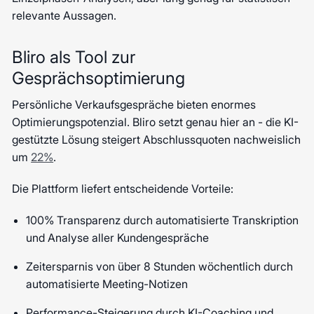
relevante Aussagen.
Bliro als Tool zur
Gesprächsoptimierung
Persönliche Verkaufsgespräche bieten enormes
Optimierungspotenzial. Bliro setzt genau hier an - die KI-
gestützte Lösung steigert Abschlussquoten nachweislich
um
22%
.
Die Plattform liefert entscheidende Vorteile:
100% Transparenz durch automatisierte Transkription
und Analyse aller Kundengespräche
Zeitersparnis von über 8 Stunden wöchentlich durch
automatisierte Meeting-Notizen
Performance-Steigerung durch KI-Coaching und