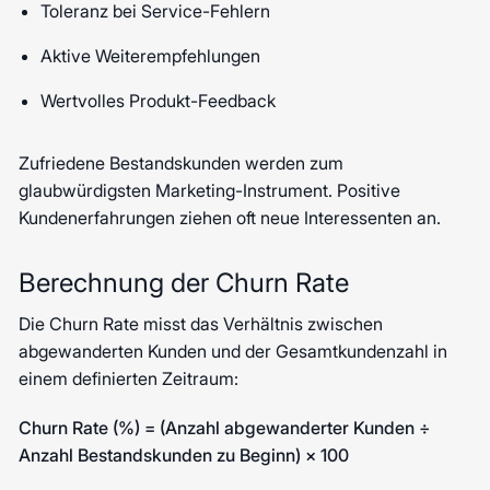
Toleranz bei Service-Fehlern
Aktive Weiterempfehlungen
Wertvolles Produkt-Feedback
Zufriedene Bestandskunden werden zum
glaubwürdigsten Marketing-Instrument. Positive
Kundenerfahrungen ziehen oft neue Interessenten an.
Berechnung der Churn Rate
Die Churn Rate misst das Verhältnis zwischen
abgewanderten Kunden und der Gesamtkundenzahl in
einem definierten Zeitraum:
Churn Rate (%) = (Anzahl abgewanderter Kunden ÷
Anzahl Bestandskunden zu Beginn) × 100