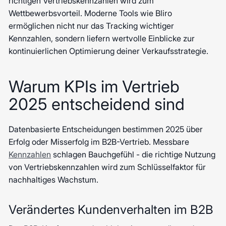
richtigen Vertriebskennzahlen wird zum
Wettbewerbsvorteil. Moderne Tools wie Bliro
ermöglichen nicht nur das Tracking wichtiger
Kennzahlen, sondern liefern wertvolle Einblicke zur
kontinuierlichen Optimierung deiner Verkaufsstrategie.
Warum KPIs im Vertrieb
2025 entscheidend sind
Datenbasierte Entscheidungen bestimmen 2025 über
Erfolg oder Misserfolg im B2B-Vertrieb. Messbare
Kennzahlen
schlagen Bauchgefühl - die richtige Nutzung
von Vertriebskennzahlen wird zum Schlüsselfaktor für
nachhaltiges Wachstum.
Verändertes Kundenverhalten im B2B