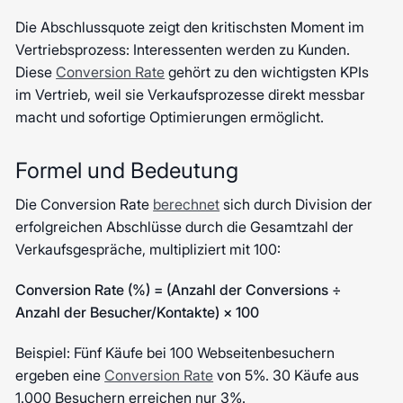
Die Abschlussquote zeigt den kritischsten Moment im
Vertriebsprozess: Interessenten werden zu Kunden.
Diese
Conversion Rate
gehört zu den wichtigsten KPIs
im Vertrieb, weil sie Verkaufsprozesse direkt messbar
macht und sofortige Optimierungen ermöglicht.
Formel und Bedeutung
Die Conversion Rate
berechnet
sich durch Division der
erfolgreichen Abschlüsse durch die Gesamtzahl der
Verkaufsgespräche, multipliziert mit 100:
Conversion Rate (%) = (Anzahl der Conversions ÷
Anzahl der Besucher/Kontakte) × 100
Beispiel: Fünf Käufe bei 100 Webseitenbesuchern
ergeben eine
Conversion Rate
von 5%. 30 Käufe aus
1.000 Besuchern erreichen nur 3%.