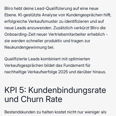
Bliro hebt deine Lead-Qualifizierung auf eine neue
Ebene. KI-gestützte Analyse von Kundengesprächen hilft,
erfolgreiche Verkaufsmuster zu identifizieren und auf
neue Leads anzuwenden. Zusätzlich verkürzt Bliro die
Onboarding-Zeit neuer Vertriebsmitarbeiter erheblich -
sie werden schneller produktiv und tragen zur
Neukundengewinnung bei.
Qualifizierte Leads kombiniert mit optimierten
Verkaufsgesprächen bildet das Fundament für
nachhaltige Verkaufserfolge 2025 und darüber hinaus.
KPI 5: Kundenbindungsrate
und Churn Rate
Bestandskunden zu halten kostet nicht nur weniger als