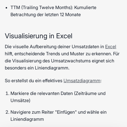
TTM (Trailing Twelve Months): Kumulierte
Betrachtung der letzten 12 Monate
Visualisierung in Excel
Die visuelle Aufbereitung deiner Umsatzdaten in
Excel
hilft, entscheidende Trends und Muster zu erkennen. Für
die Visualisierung des Umsatzwachstums eignet sich
besonders ein Liniendiagramm.
So erstellst du ein effektives
Umsatzdiagramm
:
Markiere die relevanten Daten (Zeiträume und
Umsätze)
Navigiere zum Reiter "Einfügen" und wähle ein
Liniendiagramm