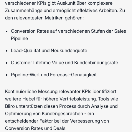
verschiedener KPIs gibt Auskunft über komplexere
Zusammenhänge und ermöglicht effektives Arbeiten. Zu
den relevantesten Metriken gehören:
Conversion Rates auf verschiedenen Stufen der Sales
Pipeline
Lead-Qualität und Neukundenquote
Customer Lifetime Value und Kundenbindungsrate
Pipeline-Wert und Forecast-Genauigkeit
Kontinuierliche Messung relevanter KPIs identifiziert
weitere Hebel für höhere Vertriebsleistung. Tools wie
Bliro unterstützen diesen Prozess durch Analyse und
Optimierung von Kundengesprächen - ein
entscheidender Faktor bei der Verbesserung von
Conversion Rates und Deals.