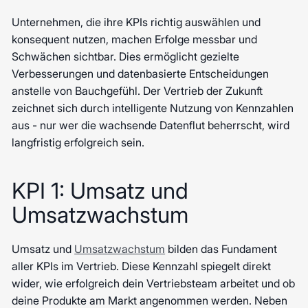
Unternehmen, die ihre KPIs richtig auswählen und
konsequent nutzen, machen Erfolge messbar und
Schwächen sichtbar. Dies ermöglicht gezielte
Verbesserungen und datenbasierte Entscheidungen
anstelle von Bauchgefühl. Der Vertrieb der Zukunft
zeichnet sich durch intelligente Nutzung von Kennzahlen
aus - nur wer die wachsende Datenflut beherrscht, wird
langfristig erfolgreich sein.
KPI 1: Umsatz und
Umsatzwachstum
Umsatz und
Umsatzwachstum
bilden das Fundament
aller KPIs im Vertrieb. Diese Kennzahl spiegelt direkt
wider, wie erfolgreich dein Vertriebsteam arbeitet und ob
deine Produkte am Markt angenommen werden. Neben