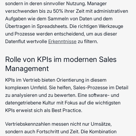
sondern in deren sinnvoller Nutzung. Manager
verschwenden bis zu 50% ihrer Zeit mit administrativen
Aufgaben wie dem Sammeln von Daten und dem
Übertragen in Spreadsheets. Die richtigen Werkzeuge
und Prozesse werden entscheidend, um aus dieser
Datenflut wertvolle
Erkenntnisse
zu filtern.
Rolle von KPIs im modernen Sales
Management
KPIs im Vertrieb bieten Orientierung in diesem
komplexen Umfeld. Sie helfen, Sales-Prozesse im Detail
zu analysieren und zu bewerten. Eine software- und
datengetriebene Kultur mit Fokus auf die wichtigsten
KPIs erweist sich als Best Practice.
Vertriebskennzahlen messen nicht nur Umsätze,
sondern auch Fortschritt und Zeit. Die Kombination