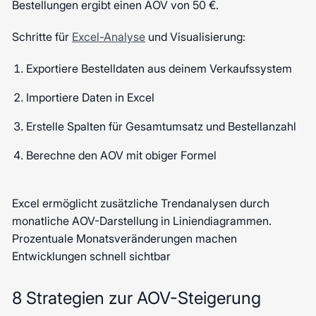
Bestellungen ergibt einen AOV von 50 €.
Schritte für
Excel-Analyse
und Visualisierung:
Exportiere Bestelldaten aus deinem Verkaufssystem
Importiere Daten in Excel
Erstelle Spalten für Gesamtumsatz und Bestellanzahl
Berechne den AOV mit obiger Formel
Excel ermöglicht zusätzliche Trendanalysen durch
monatliche AOV-Darstellung in Liniendiagrammen.
Prozentuale Monatsveränderungen machen
Entwicklungen schnell sichtbar
8 Strategien zur AOV-Steigerung