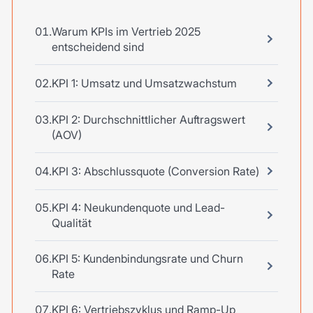
Warum KPIs im Vertrieb 2025
entscheidend sind
KPI 1: Umsatz und Umsatzwachstum
KPI 2: Durchschnittlicher Auftragswert
(AOV)
KPI 3: Abschlussquote (Conversion Rate)
KPI 4: Neukundenquote und Lead-
Qualität
KPI 5: Kundenbindungsrate und Churn
Rate
KPI 6: Vertriebszyklus und Ramp-Up