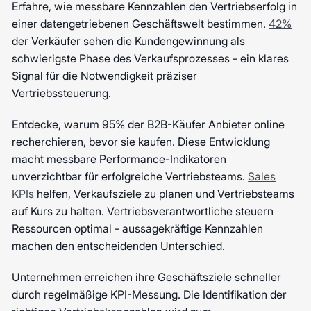
Erfahre, wie messbare Kennzahlen den Vertriebserfolg in
einer datengetriebenen Geschäftswelt bestimmen.
42%
der Verkäufer sehen die Kundengewinnung als
schwierigste Phase des Verkaufsprozesses - ein klares
Signal für die Notwendigkeit präziser
Vertriebssteuerung.
Entdecke, warum 95% der B2B-Käufer Anbieter online
recherchieren, bevor sie kaufen. Diese Entwicklung
macht messbare Performance-Indikatoren
unverzichtbar für erfolgreiche Vertriebsteams.
Sales
KPIs
helfen, Verkaufsziele zu planen und Vertriebsteams
auf Kurs zu halten. Vertriebsverantwortliche steuern
Ressourcen optimal - aussagekräftige Kennzahlen
machen den entscheidenden Unterschied.
Unternehmen erreichen ihre Geschäftsziele schneller
durch regelmäßige KPI-Messung. Die Identifikation der