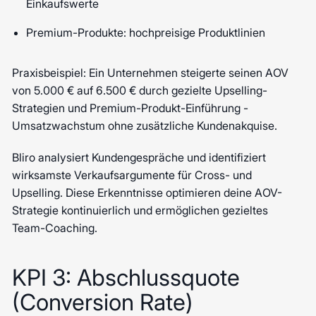
Einkaufswerte
Premium-Produkte: hochpreisige Produktlinien
Praxisbeispiel: Ein Unternehmen steigerte seinen AOV
von 5.000 € auf 6.500 € durch gezielte Upselling-
Strategien und Premium-Produkt-Einführung -
Umsatzwachstum ohne zusätzliche Kundenakquise.
Bliro analysiert Kundengespräche und identifiziert
wirksamste Verkaufsargumente für Cross- und
Upselling. Diese Erkenntnisse optimieren deine AOV-
Strategie kontinuierlich und ermöglichen gezieltes
Team-Coaching.
KPI 3: Abschlussquote
(Conversion Rate)