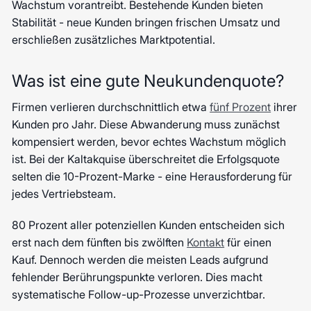
Wachstum vorantreibt. Bestehende Kunden bieten
Stabilität - neue Kunden bringen frischen Umsatz und
erschließen zusätzliches Marktpotential.
Was ist eine gute Neukundenquote?
Firmen verlieren durchschnittlich etwa
fünf Prozent
ihrer
Kunden pro Jahr. Diese Abwanderung muss zunächst
kompensiert werden, bevor echtes Wachstum möglich
ist. Bei der Kaltakquise überschreitet die Erfolgsquote
selten die 10-Prozent-Marke - eine Herausforderung für
jedes Vertriebsteam.
80 Prozent aller potenziellen Kunden entscheiden sich
erst nach dem fünften bis zwölften
Kontakt
für einen
Kauf. Dennoch werden die meisten Leads aufgrund
fehlender Berührungspunkte verloren. Dies macht
systematische Follow-up-Prozesse unverzichtbar.