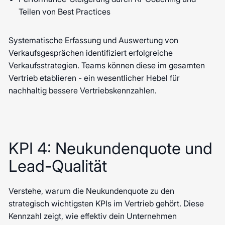
Teilen von Best Practices
Systematische Erfassung und Auswertung von
Verkaufsgesprächen identifiziert erfolgreiche
Verkaufsstrategien. Teams können diese im gesamten
Vertrieb etablieren - ein wesentlicher Hebel für
nachhaltig bessere Vertriebskennzahlen.
KPI 4: Neukundenquote und
Lead-Qualität
Verstehe, warum die Neukundenquote zu den
strategisch wichtigsten KPIs im Vertrieb gehört. Diese
Kennzahl zeigt, wie effektiv dein Unternehmen