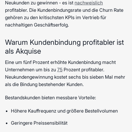
Neukunden zu gewinnen - es ist
nachweislich
profitabler. Die Kundenbindungsrate und die Churn Rate
gehören zu den kritischsten KPIs im Vertrieb für
nachhaltigen Geschäftserfolg.
Warum Kundenbindung profitabler ist
als Akquise
Eine um fünf Prozent erhöhte Kundenbindung macht
Unternehmen um bis zu
75
Prozent profitabler.
Neukundengewinnung kostet sechs bis sieben Mal mehr
als die Bindung bestehender Kunden.
Bestandskunden bieten messbare Vorteile:
Höhere Kauffrequenz und größere Bestellvolumen
Geringere Preissensibilität