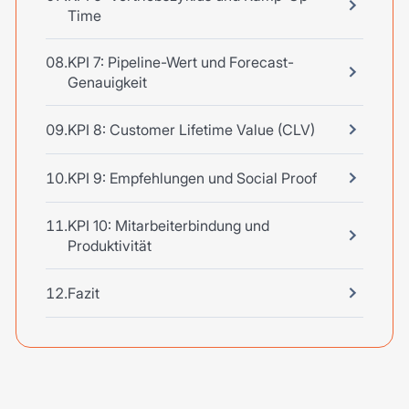
Time
KPI 7: Pipeline-Wert und Forecast-
Genauigkeit
KPI 8: Customer Lifetime Value (CLV)
KPI 9: Empfehlungen und Social Proof
KPI 10: Mitarbeiterbindung und
Produktivität
Fazit