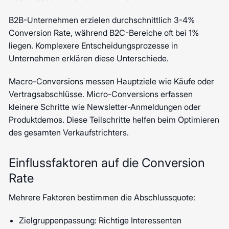
B2B-Unternehmen erzielen durchschnittlich 3-4%
Conversion Rate, während B2C-Bereiche oft bei 1%
liegen. Komplexere Entscheidungsprozesse in
Unternehmen erklären diese Unterschiede.
Macro-Conversions messen Hauptziele wie Käufe oder
Vertragsabschlüsse. Micro-Conversions erfassen
kleinere Schritte wie Newsletter-Anmeldungen oder
Produktdemos. Diese Teilschritte helfen beim Optimieren
des gesamten Verkaufstrichters.
Einflussfaktoren auf die Conversion
Rate
Mehrere Faktoren bestimmen die Abschlussquote:
Zielgruppenpassung: Richtige Interessenten