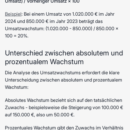
Umsatz) / Vorheriger Umsatz × 100
Beispiel
: Bei einem Umsatz von 1.020.000 € im Jahr
2024 und 850.000 € im Jahr 2023 beträgt das
Umsatzwachstum: (1.020.000 - 850.000) / 850.000 ×
100 = 20%.
Unterschied zwischen absolutem und
prozentualem Wachstum
Die Analyse des Umsatzwachstums erfordert die klare
Unterscheidung zwischen absolutem und prozentualem
Wachstum:
Absolutes Wachstum bezieht sich auf den tatsächlichen
Zuwachs - beispielsweise die Steigerung von 100.000 €
auf 150.000 €, also um 50.000 €.
Prozentuales Wachstum gibt den Zuwachs im Verhältnis