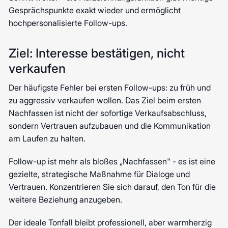
Gesprächspunkte exakt wieder und ermöglicht
hochpersonalisierte Follow-ups.
Ziel: Interesse bestätigen, nicht
verkaufen
Der häufigste Fehler bei ersten Follow-ups: zu früh und
zu aggressiv verkaufen wollen. Das Ziel beim ersten
Nachfassen ist nicht der sofortige Verkaufsabschluss,
sondern Vertrauen aufzubauen und die Kommunikation
am Laufen zu halten.
Follow-up ist mehr als bloßes „Nachfassen" - es ist eine
gezielte, strategische Maßnahme für Dialoge und
Vertrauen. Konzentrieren Sie sich darauf, den Ton für die
weitere Beziehung anzugeben.
Der ideale Tonfall bleibt professionell, aber warmherzig