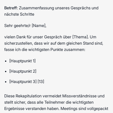
Betreff
: Zusammenfassung unseres Gesprächs und
nächste Schritte
Sehr geehrte/r [Name],
vielen Dank für unser Gespräch über [Thema]. Um
sicherzustellen, dass wir auf dem gleichen Stand sind,
fasse ich die wichtigsten Punkte zusammen:
[Hauptpunkt 1]
[Hauptpunkt 2]
[Hauptpunkt 3] [13]
Diese Rekapitulation vermeidet Missverständnisse und
stellt sicher, dass alle Teilnehmer die wichtigsten
Ergebnisse verstanden haben. Meetings sind vollgepackt