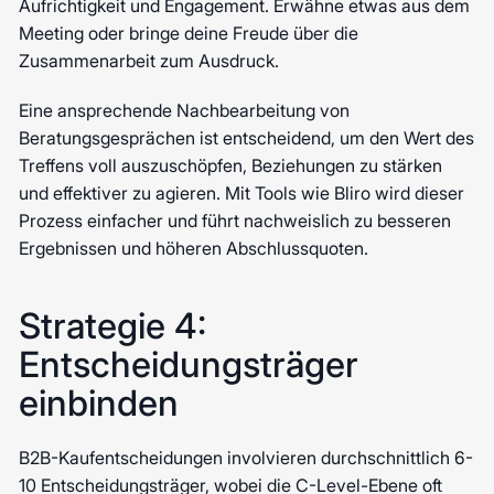
Aufrichtigkeit und Engagement. Erwähne etwas aus dem
Meeting oder bringe deine Freude über die
Zusammenarbeit zum Ausdruck.
Eine ansprechende Nachbearbeitung von
Beratungsgesprächen ist entscheidend, um den Wert des
Treffens voll auszuschöpfen, Beziehungen zu stärken
und effektiver zu agieren. Mit Tools wie Bliro wird dieser
Prozess einfacher und führt nachweislich zu besseren
Ergebnissen und höheren Abschlussquoten.
Strategie 4:
Entscheidungsträger
einbinden
B2B-Kaufentscheidungen involvieren durchschnittlich 6-
10 Entscheidungsträger, wobei die C-Level-Ebene oft