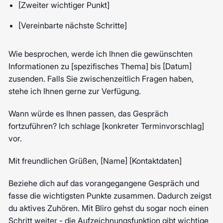
[Zweiter wichtiger Punkt]
[Vereinbarte nächste Schritte]
Wie besprochen, werde ich Ihnen die gewünschten
Informationen zu [spezifisches Thema] bis [Datum]
zusenden. Falls Sie zwischenzeitlich Fragen haben,
stehe ich Ihnen gerne zur Verfügung.
Wann würde es Ihnen passen, das Gespräch
fortzuführen? Ich schlage [konkreter Terminvorschlag]
vor.
Mit freundlichen Grüßen, [Name] [Kontaktdaten]
Beziehe dich auf das vorangegangene Gespräch und
fasse die wichtigsten Punkte zusammen. Dadurch zeigst
du aktives Zuhören. Mit Bliro gehst du sogar noch einen
Schritt weiter - die Aufzeichnungsfunktion gibt wichtige