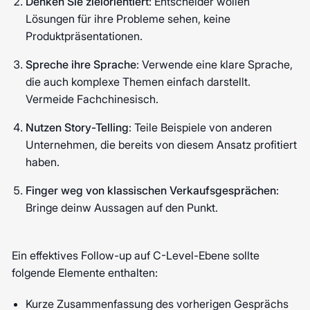
Denken Sie zielorientiert
: Entscheider wollen
Lösungen für ihre Probleme sehen, keine
Produktpräsentationen.
Spreche ihre Sprache
: Verwende eine klare Sprache,
die auch komplexe Themen einfach darstellt.
Vermeide Fachchinesisch.
Nutzen Story-Telling
: Teile Beispiele von anderen
Unternehmen, die bereits von diesem Ansatz profitiert
haben.
Finger weg von klassischen Verkaufsgesprächen
:
Bringe deinw Aussagen auf den Punkt.
Ein effektives Follow-up auf C-Level-Ebene sollte
folgende Elemente enthalten:
Kurze Zusammenfassung des vorherigen Gesprächs