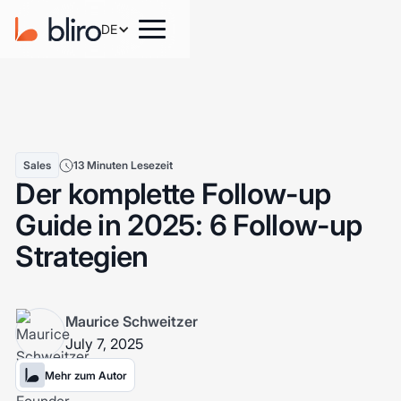
DE
Sales
13 Minuten Lesezeit
Der komplette Follow-up
Guide in 2025: 6 Follow-up
Strategien
Maurice Schweitzer
July 7, 2025
Mehr zum Autor