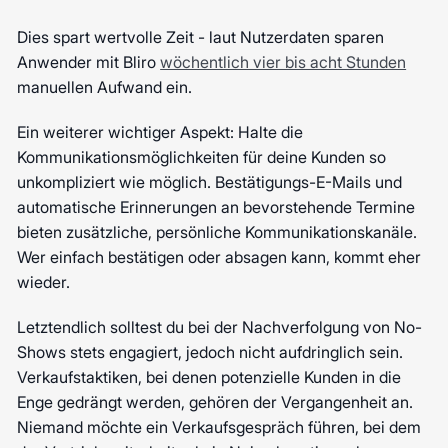
Dies spart wertvolle Zeit - laut Nutzerdaten sparen
Anwender mit Bliro
wöchentlich vier bis acht Stunden
manuellen Aufwand ein.
Ein weiterer wichtiger Aspekt: Halte die
Kommunikationsmöglichkeiten für deine Kunden so
unkompliziert wie möglich. Bestätigungs-E-Mails und
automatische Erinnerungen an bevorstehende Termine
bieten zusätzliche, persönliche Kommunikationskanäle.
Wer einfach bestätigen oder absagen kann, kommt eher
wieder.
Letztendlich solltest du bei der Nachverfolgung von No-
Shows stets engagiert, jedoch nicht aufdringlich sein.
Verkaufstaktiken, bei denen potenzielle Kunden in die
Enge gedrängt werden, gehören der Vergangenheit an.
Niemand möchte ein Verkaufsgespräch führen, bei dem