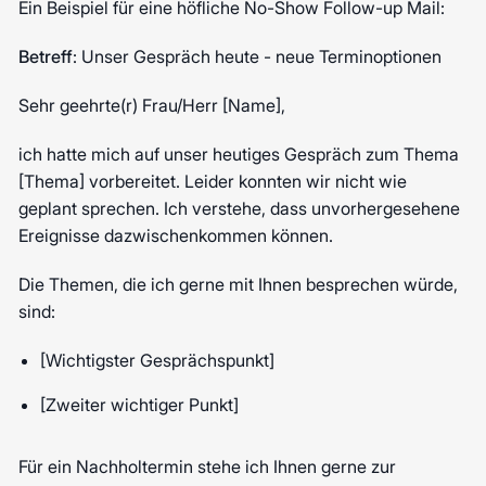
Ein Beispiel für eine höfliche No-Show Follow-up Mail:
Betreff
: Unser Gespräch heute - neue Terminoptionen
Sehr geehrte(r) Frau/Herr [Name],
ich hatte mich auf unser heutiges Gespräch zum Thema
[Thema] vorbereitet. Leider konnten wir nicht wie
geplant sprechen. Ich verstehe, dass unvorhergesehene
Ereignisse dazwischenkommen können.
Die Themen, die ich gerne mit Ihnen besprechen würde,
sind:
[Wichtigster Gesprächspunkt]
[Zweiter wichtiger Punkt]
Für ein Nachholtermin stehe ich Ihnen gerne zur