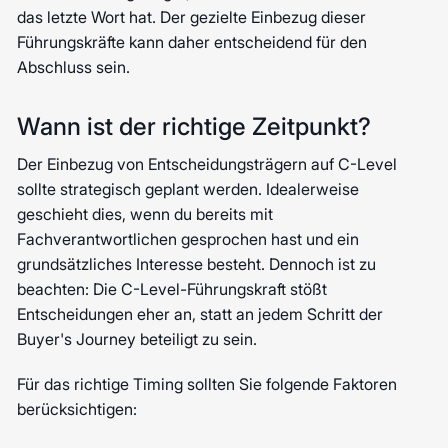
das letzte Wort hat. Der gezielte Einbezug dieser
Führungskräfte kann daher entscheidend für den
Abschluss sein.
Wann ist der richtige Zeitpunkt?
Der Einbezug von Entscheidungsträgern auf C-Level
sollte strategisch geplant werden. Idealerweise
geschieht dies, wenn du bereits mit
Fachverantwortlichen gesprochen hast und ein
grundsätzliches Interesse besteht. Dennoch ist zu
beachten: Die C-Level-Führungskraft stößt
Entscheidungen eher an, statt an jedem Schritt der
Buyer's Journey beteiligt zu sein.
Für das richtige Timing sollten Sie folgende Faktoren
berücksichtigen: