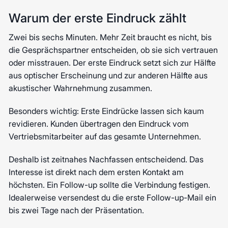
Warum der erste Eindruck zählt
Zwei bis sechs Minuten. Mehr Zeit braucht es nicht, bis
die Gesprächspartner entscheiden, ob sie sich vertrauen
oder misstrauen. Der erste Eindruck setzt sich zur Hälfte
aus optischer Erscheinung und zur anderen Hälfte aus
akustischer Wahrnehmung zusammen.
Besonders wichtig: Erste Eindrücke lassen sich kaum
revidieren. Kunden übertragen den Eindruck vom
Vertriebsmitarbeiter auf das gesamte Unternehmen.
Deshalb ist zeitnahes Nachfassen entscheidend. Das
Interesse ist direkt nach dem ersten Kontakt am
höchsten. Ein Follow-up sollte die Verbindung festigen.
Idealerweise versendest du die erste Follow-up-Mail ein
bis zwei Tage nach der Präsentation.