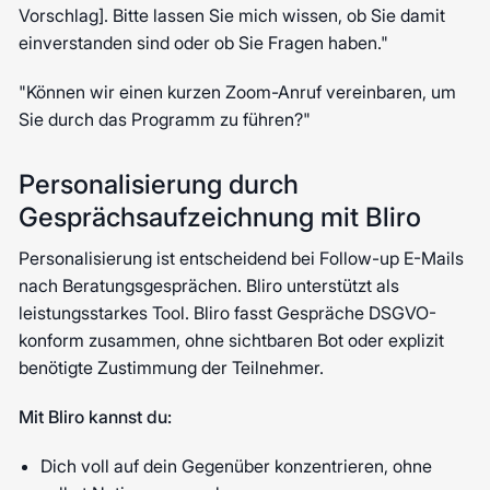
Vorschlag]. Bitte lassen Sie mich wissen, ob Sie damit
einverstanden sind oder ob Sie Fragen haben."
"Können wir einen kurzen Zoom-Anruf vereinbaren, um
Sie durch das Programm zu führen?"
Personalisierung durch
Gesprächsaufzeichnung mit Bliro
Personalisierung ist entscheidend bei Follow-up E-Mails
nach Beratungsgesprächen. Bliro unterstützt als
leistungsstarkes Tool. Bliro fasst Gespräche DSGVO-
konform zusammen, ohne sichtbaren Bot oder explizit
benötigte Zustimmung der Teilnehmer.
Mit Bliro kannst du:
Dich voll auf dein Gegenüber konzentrieren, ohne