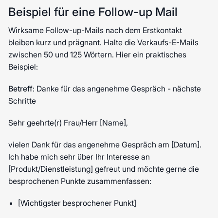
Beispiel für eine Follow-up Mail
Wirksame Follow-up-Mails nach dem Erstkontakt
bleiben kurz und prägnant. Halte die Verkaufs-E-Mails
zwischen 50 und 125 Wörtern. Hier ein praktisches
Beispiel:
Betreff
: Danke für das angenehme Gespräch - nächste
Schritte
Sehr geehrte(r) Frau/Herr [Name],
vielen Dank für das angenehme Gespräch am [Datum].
Ich habe mich sehr über Ihr Interesse an
[Produkt/Dienstleistung] gefreut und möchte gerne die
besprochenen Punkte zusammenfassen:
[Wichtigster besprochener Punkt]