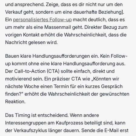
und ansprechend. Zeige, dass es dir nicht nur um den
Verkauf geht, sondern um eine dauerhafte Beziehung].
Ein
personalisiertes Follow-up
macht deutlich, dass es
um mehr als eine Massenmail geht. Direkter Bezug zum
vorigen Kontakt erhöht die Wahrscheinlichkeit, dass die
Nachricht gelesen wird.
Bauen klare Handlungsaufforderungen ein. Kein Follow-
up kommt ohne eine klare Handlungsaufforderung aus.
Der Call-to-Action (CTA) sollte einfach, direkt und
motivierend sein. Ein präziser CTA wie „Könnten wir
nächste Woche einen Termin für ein kurzes Gespräch
finden?" erhöht die Wahrscheinlichkeit der gewünschten
Reaktion.
Das Timing ist entscheidend. Wenn andere
Interessengruppen am Kaufprozess beteiligt sind, kann
der Verkaufszyklus länger dauern. Sende die E-Mail erst