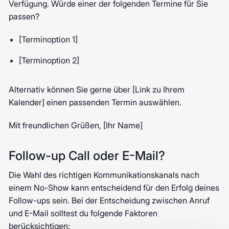
Verfügung. Würde einer der folgenden Termine für Sie
passen?
[Terminoption 1]
[Terminoption 2]
Alternativ können Sie gerne über [Link zu Ihrem
Kalender] einen passenden Termin auswählen.
Mit freundlichen Grüßen, [Ihr Name]
Follow-up Call oder E-Mail?
Die Wahl des richtigen Kommunikationskanals nach
einem No-Show kann entscheidend für den Erfolg deines
Follow-ups sein. Bei der Entscheidung zwischen Anruf
und E-Mail solltest du folgende Faktoren
berücksichtigen: