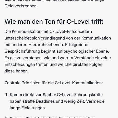
Geld verbrennen.
Wie man den Ton für C-Level trifft
Die Kommunikation mit C-Level-Entscheidern
unterscheidet sich grundlegend von der Kommunikation
mit anderen Hierarchieebenen. Erfolgreiche
Gesprächsführung beginnt auf psychologischer Ebene.
Es gilt zu verstehen, wie und warum Vorstände einzelne
Entscheidungen treffen und welche direkten Folgen
diese haben.
Zentrale Prinzipien für die C-Level-Kommunikation:
Komm direkt zur Sache
: C-Level-Führungskräfte
haben straffe Deadlines und wenig Zeit. Vermeide
lange Einleitungen.