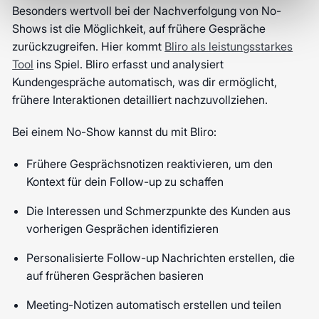
Besonders wertvoll bei der Nachverfolgung von No-
Shows ist die Möglichkeit, auf frühere Gespräche
zurückzugreifen. Hier kommt
Bliro als leistungsstarkes
Tool
ins Spiel. Bliro erfasst und analysiert
Kundengespräche automatisch, was dir ermöglicht,
frühere Interaktionen detailliert nachzuvollziehen.
Bei einem No-Show kannst du mit Bliro:
Frühere Gesprächsnotizen reaktivieren, um den
Kontext für dein Follow-up zu schaffen
Die Interessen und Schmerzpunkte des Kunden aus
vorherigen Gesprächen identifizieren
Personalisierte Follow-up Nachrichten erstellen, die
auf früheren Gesprächen basieren
Meeting-Notizen automatisch erstellen und teilen