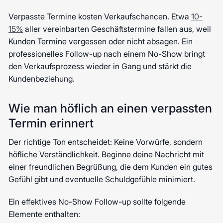
Verpasste Termine kosten Verkaufschancen. Etwa
10-
15%
aller vereinbarten Geschäftstermine fallen aus, weil
Kunden Termine vergessen oder nicht absagen. Ein
professionelles Follow-up nach einem No-Show bringt
den Verkaufsprozess wieder in Gang und stärkt die
Kundenbeziehung.
Wie man höflich an einen verpassten
Termin erinnert
Der richtige Ton entscheidet: Keine Vorwürfe, sondern
höfliche Verständlichkeit. Beginne deine Nachricht mit
einer freundlichen Begrüßung, die dem Kunden ein gutes
Gefühl gibt und eventuelle Schuldgefühle minimiert.
Ein effektives No-Show Follow-up sollte folgende
Elemente enthalten: