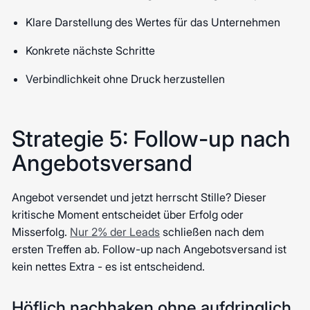
Klare Darstellung des Wertes für das Unternehmen
Konkrete nächste Schritte
Verbindlichkeit ohne Druck herzustellen
Strategie 5: Follow-up nach
Angebotsversand
Angebot versendet und jetzt herrscht Stille? Dieser
kritische Moment entscheidet über Erfolg oder
Misserfolg.
Nur 2% der Leads
schließen nach dem
ersten Treffen ab. Follow-up nach Angebotsversand ist
kein nettes Extra - es ist entscheidend.
Höflich nachhaken ohne aufdringlich