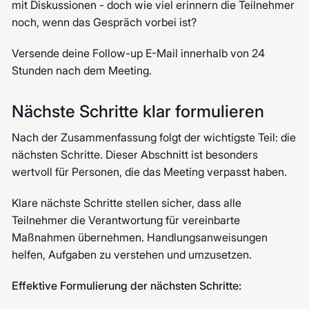
mit Diskussionen - doch wie viel erinnern die Teilnehmer
noch, wenn das Gespräch vorbei ist?
Versende deine Follow-up E-Mail innerhalb von 24
Stunden nach dem Meeting.
Nächste Schritte klar formulieren
Nach der Zusammenfassung folgt der wichtigste Teil: die
nächsten Schritte. Dieser Abschnitt ist besonders
wertvoll für Personen, die das Meeting verpasst haben.
Klare nächste Schritte stellen sicher, dass alle
Teilnehmer die Verantwortung für vereinbarte
Maßnahmen übernehmen. Handlungsanweisungen
helfen, Aufgaben zu verstehen und umzusetzen.
Effektive Formulierung der nächsten Schritte: