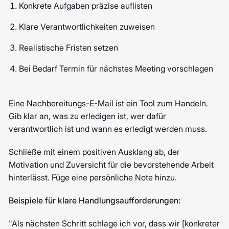
Konkrete Aufgaben präzise auflisten
Klare Verantwortlichkeiten zuweisen
Realistische Fristen setzen
Bei Bedarf Termin für nächstes Meeting vorschlagen
Eine Nachbereitungs-E-Mail ist ein Tool zum Handeln.
Gib klar an, was zu erledigen ist, wer dafür
verantwortlich ist und wann es erledigt werden muss.
Schließe mit einem positiven Ausklang ab, der
Motivation und Zuversicht für die bevorstehende Arbeit
hinterlässt. Füge eine persönliche Note hinzu.
Beispiele für klare Handlungsaufforderungen:
"Als nächsten Schritt schlage ich vor, dass wir [konkreter