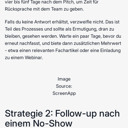
vier bis fünf Tage nach dem Pitch, um Zeit für
Rücksprache mit dem Team zu geben.
Falls du keine Antwort erhältst, verzweifle nicht. Das ist
Teil des Prozesses und sollte als Ermutigung, dran zu
bleiben, gesehen werden. Warte ein paar Tage, bevor du
erneut nachfasst, und biete dann zusätzlichen Mehrwert
- etwa einen relevanten Fachartikel oder eine Einladung
zu einem Webinar.
Image
Source:
ScreenApp
Strategie 2: Follow-up nach
einem No-Show