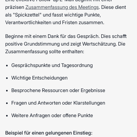
präzisen
Zusammenfassung des Meetings
. Diese dient
als "Spickzettel" und fasst wichtige Punkte,
Verantwortlichkeiten und Fristen zusammen.
Beginne mit einem Dank für das Gespräch. Dies schafft
positive Grundstimmung und zeigt Wertschätzung. Die
Zusammenfassung sollte enthalten:
Gesprächspunkte und Tagesordnung
Wichtige Entscheidungen
Besprochene Ressourcen oder Ergebnisse
Fragen und Antworten oder Klarstellungen
Weitere Anfragen oder offene Punkte
Beispiel für einen gelungenen Einstieg: