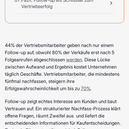
Fazit: Follow-up als Schlüssel zum
Vertriebserfolg
44% der Vertriebsmitarbeiter geben nach nur einem
Follow-up auf, obwohl 80% der Verkäufe erst nach 5
Folgeanrufen abgeschlossen
werden
. Diese Lücke
zwischen Aufwand und Ergebnis kostet Unternehmen
täglich Geschäfte. Vertriebsmitarbeiter, die mindestens
fünfmal nachfassen, steigern ihre
Erfolgswahrscheinlichkeit um bis zu
70%
.
Follow-up zeigt echtes Interesse am Kunden und baut
Vertrauen auf. Ein strukturierter Nachfass-Prozess klärt
offene Fragen, räumt Zweifel aus und liefert die
entscheidenden Informationen für Kaufentscheidungen.