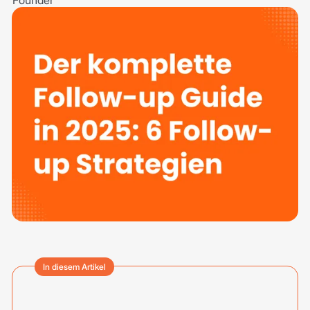
In diesem Artikel