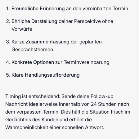
Freundliche Erinnerung
an den vereinbarten Termin
Ehrliche Darstellung
deiner Perspektive ohne
Vorwürfe
Kurze Zusammenfassung
der geplanten
Gesprächsthemen
Konkrete Optionen
zur Terminvereinbarung
Klare Handlungsaufforderung
Timing ist entscheidend: Sende deine Follow-up
Nachricht idealerweise innerhalb von 24 Stunden nach
dem verpassten Termin. Dies hält die Situation frisch im
Gedächtnis des Kunden und erhöht die
Wahrscheinlichkeit einer schnellen Antwort.