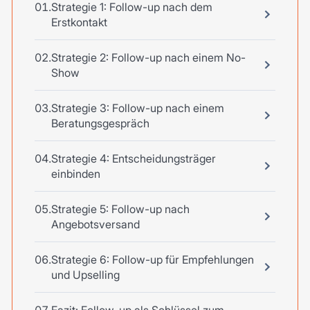
Strategie 1: Follow-up nach dem
Erstkontakt
Strategie 2: Follow-up nach einem No-
Show
Strategie 3: Follow-up nach einem
Beratungsgespräch
Strategie 4: Entscheidungsträger
einbinden
Strategie 5: Follow-up nach
Angebotsversand
Strategie 6: Follow-up für Empfehlungen
und Upselling