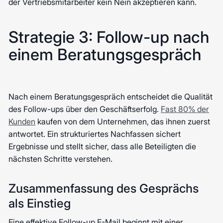
der Vertriebsmitarbeiter kein Nein akzeptieren kann.
Strategie 3: Follow-up nach
einem Beratungsgespräch
Nach einem Beratungsgespräch entscheidet die Qualität
des Follow-ups über den Geschäftserfolg.
Fast 80% der
Kunden
kaufen von dem Unternehmen, das ihnen zuerst
antwortet. Ein strukturiertes Nachfassen sichert
Ergebnisse und stellt sicher, dass alle Beteiligten die
nächsten Schritte verstehen.
Zusammenfassung des Gesprächs
als Einstieg
Eine effektive Follow-up E-Mail beginnt mit einer