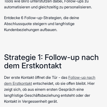
Tools wie Bliro unterstützen dabei, Follow-ups zu
automatisieren und gleichzeitig zu personalisieren.
Entdecke 6 Follow-up-Strategien, die deine
Abschlussquote steigern und langfristige
Kundenbeziehungen aufbauen.
Strategie 1: Follow-up nach
dem Erstkontakt
Der erste Kontakt öffnet die Tür - das
Follow-up nach
dem Erstkontakt
entscheidet, ob sie offen bleibt. Hier
zeigt sich, ob aus einem ersten Gespräch eine
langfristige Geschäftsbeziehung entsteht oder der
Kontakt in Vergessenheit gerät.