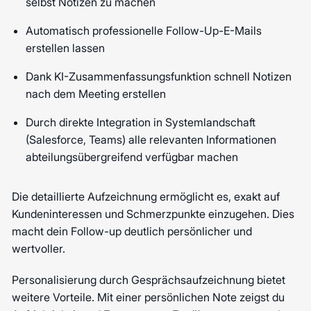
selbst Notizen zu machen
Automatisch professionelle Follow-Up-E-Mails
erstellen lassen
Dank KI-Zusammenfassungsfunktion schnell Notizen
nach dem Meeting erstellen
Durch direkte Integration in Systemlandschaft
(Salesforce, Teams) alle relevanten Informationen
abteilungsübergreifend verfügbar machen
Die detaillierte Aufzeichnung ermöglicht es, exakt auf
Kundeninteressen und Schmerzpunkte einzugehen. Dies
macht dein Follow-up deutlich persönlicher und
wertvoller.
Personalisierung durch Gesprächsaufzeichnung bietet
weitere Vorteile. Mit einer persönlichen Note zeigst du