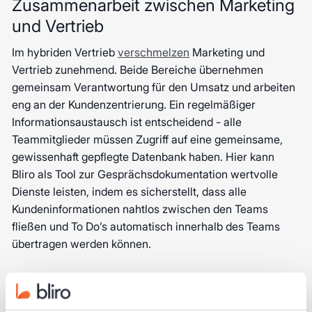
Zusammenarbeit zwischen Marketing
und Vertrieb
Im hybriden Vertrieb
verschmelzen
Marketing und
Vertrieb zunehmend. Beide Bereiche übernehmen
gemeinsam Verantwortung für den Umsatz und arbeiten
eng an der Kundenzentrierung. Ein regelmäßiger
Informationsaustausch ist entscheidend - alle
Teammitglieder müssen Zugriff auf eine gemeinsame,
gewissenhaft gepflegte Datenbank haben. Hier kann
Bliro als Tool zur Gesprächsdokumentation wertvolle
Dienste leisten, indem es sicherstellt, dass alle
Kundeninformationen nahtlos zwischen den Teams
fließen und To Do’s automatisch innerhalb des Teams
übertragen werden können.
Beispielstruktur für ein hybrides Team
Ein erfolgreiches hybrides Team basiert auf