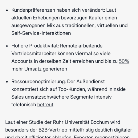
Kundenpräferenzen haben sich verändert: Laut
aktuellen Erhebungen bevorzugen Käufer einen
ausgewogenen Mix aus traditionellen, virtuellen und
Self-Service-Interaktionen
Höhere Produktivität: Remote arbeitende
Vertriebsmitarbeiter können viermal so viele
Accounts in derselben Zeit erreichen und bis zu
50%
mehr Umsatz generieren
Ressourcenoptimierung: Der Außendienst
konzentriert sich auf Top-Kunden, während InInside
Sales umsatzschwächere Segmente intensiv
telefonisch
betreut
Laut einer Studie der Ruhr Universität Bochum wird
besonders der B2B-Vertrieb mittelfristig deutlich digitaler
und damit effizienter ablaufen. Experten prognostizieren,