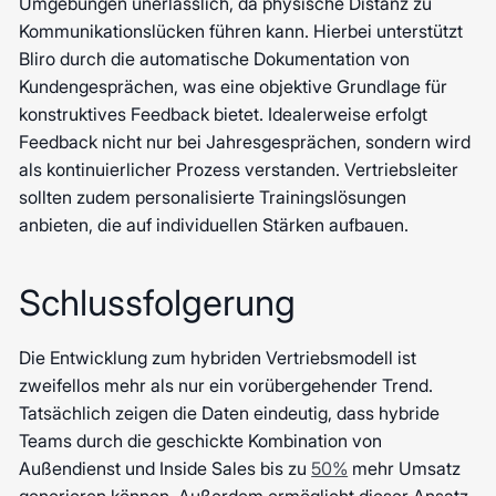
Umgebungen unerlässlich, da physische Distanz zu
Kommunikationslücken führen kann. Hierbei unterstützt
Bliro durch die automatische Dokumentation von
Kundengesprächen, was eine objektive Grundlage für
konstruktives Feedback bietet. Idealerweise erfolgt
Feedback nicht nur bei Jahresgesprächen, sondern wird
als kontinuierlicher Prozess verstanden. Vertriebsleiter
sollten zudem personalisierte Trainingslösungen
anbieten, die auf individuellen Stärken aufbauen.
Schlussfolgerung
Die Entwicklung zum hybriden Vertriebsmodell ist
zweifellos mehr als nur ein vorübergehender Trend.
Tatsächlich zeigen die Daten eindeutig, dass hybride
Teams durch die geschickte Kombination von
Außendienst und Inside Sales bis zu
50%
mehr Umsatz