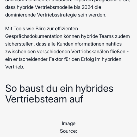
dass hybride Vertriebsmodelle bis 2024 die
dominierende Vertriebsstrategie sein werden.
Mit Tools wie Bliro zur effizienten
Gesprächsdokumentation können hybride Teams zudem
sicherstellen, dass alle Kundeninformationen nahtlos
zwischen den verschiedenen Vertriebskanälen fließen -
ein entscheidender Faktor für den Erfolg im hybriden
Vertrieb.
So baust du ein hybrides
Vertriebsteam auf
Image
Source: