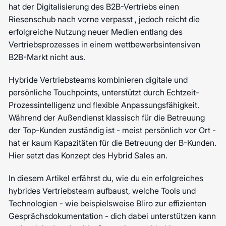
hat der Digitalisierung des B2B-Vertriebs einen
Riesenschub nach vorne verpasst , jedoch reicht die
erfolgreiche Nutzung neuer Medien entlang des
Vertriebsprozesses in einem wettbewerbsintensiven
B2B-Markt nicht aus.
Hybride Vertriebsteams kombinieren digitale und
persönliche Touchpoints, unterstützt durch Echtzeit-
Prozessintelligenz und flexible Anpassungsfähigkeit.
Während der Außendienst klassisch für die Betreuung
der Top-Kunden zuständig ist - meist persönlich vor Ort -
hat er kaum Kapazitäten für die Betreuung der B-Kunden.
Hier setzt das Konzept des Hybrid Sales an.
In diesem Artikel erfährst du, wie du ein erfolgreiches
hybrides Vertriebsteam aufbaust, welche Tools und
Technologien - wie beispielsweise Bliro zur effizienten
Gesprächsdokumentation - dich dabei unterstützen kann