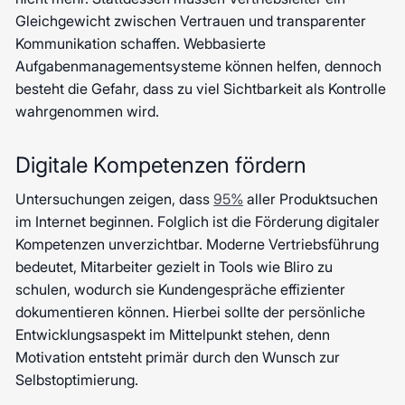
Gleichgewicht zwischen Vertrauen und transparenter
Kommunikation schaffen. Webbasierte
Aufgabenmanagementsysteme können helfen, dennoch
besteht die Gefahr, dass zu viel Sichtbarkeit als Kontrolle
wahrgenommen wird.
Digitale Kompetenzen fördern
Untersuchungen zeigen, dass
95%
aller Produktsuchen
im Internet beginnen. Folglich ist die Förderung digitaler
Kompetenzen unverzichtbar. Moderne Vertriebsführung
bedeutet, Mitarbeiter gezielt in Tools wie Bliro zu
schulen, wodurch sie Kundengespräche effizienter
dokumentieren können. Hierbei sollte der persönliche
Entwicklungsaspekt im Mittelpunkt stehen, denn
Motivation entsteht primär durch den Wunsch zur
Selbstoptimierung.