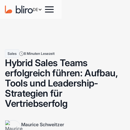
DE
Sales
8 Minuten Lesezeit
Hybrid Sales Teams
erfolgreich führen: Aufbau,
Tools und Leadership-
Strategien für
Vertriebserfolg
Maurice Schweitzer