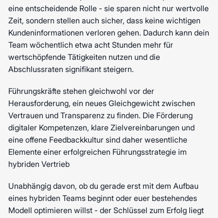
eine entscheidende Rolle - sie sparen nicht nur wertvolle
Zeit, sondern stellen auch sicher, dass keine wichtigen
Kundeninformationen verloren gehen. Dadurch kann dein
Team wöchentlich etwa acht Stunden mehr für
wertschöpfende Tätigkeiten nutzen und die
Abschlussraten signifikant steigern.
Führungskräfte stehen gleichwohl vor der
Herausforderung, ein neues Gleichgewicht zwischen
Vertrauen und Transparenz zu finden. Die Förderung
digitaler Kompetenzen, klare Zielvereinbarungen und
eine offene Feedbackkultur sind daher wesentliche
Elemente einer erfolgreichen Führungsstrategie im
hybriden Vertrieb
Unabhängig davon, ob du gerade erst mit dem Aufbau
eines hybriden Teams beginnt oder euer bestehendes
Modell optimieren willst - der Schlüssel zum Erfolg liegt