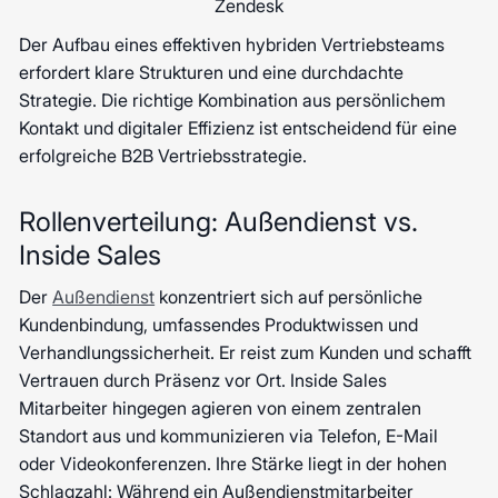
Zendesk
Der Aufbau eines effektiven hybriden Vertriebsteams
erfordert klare Strukturen und eine durchdachte
Strategie. Die richtige Kombination aus persönlichem
Kontakt und digitaler Effizienz ist entscheidend für eine
erfolgreiche B2B Vertriebsstrategie.
Rollenverteilung: Außendienst vs.
Inside Sales
Der
Außendienst
konzentriert sich auf persönliche
Kundenbindung, umfassendes Produktwissen und
Verhandlungssicherheit. Er reist zum Kunden und schafft
Vertrauen durch Präsenz vor Ort. Inside Sales
Mitarbeiter hingegen agieren von einem zentralen
Standort aus und kommunizieren via Telefon, E-Mail
oder Videokonferenzen. Ihre Stärke liegt in der hohen
Schlagzahl: Während ein Außendienstmitarbeiter