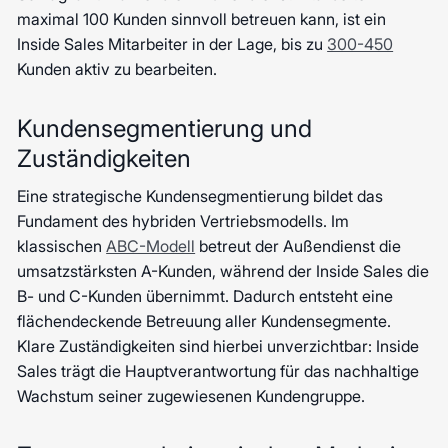
maximal 100 Kunden sinnvoll betreuen kann, ist ein
Inside Sales Mitarbeiter in der Lage, bis zu
300-450
Kunden aktiv zu bearbeiten.
Kundensegmentierung und
Zuständigkeiten
Eine strategische Kundensegmentierung bildet das
Fundament des hybriden Vertriebsmodells. Im
klassischen
ABC-Modell
betreut der Außendienst die
umsatzstärksten A-Kunden, während der Inside Sales die
B- und C-Kunden übernimmt. Dadurch entsteht eine
flächendeckende Betreuung aller Kundensegmente.
Klare Zuständigkeiten sind hierbei unverzichtbar: Inside
Sales trägt die Hauptverantwortung für das nachhaltige
Wachstum seiner zugewiesenen Kundengruppe.