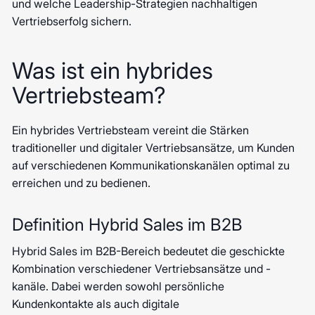
und welche Leadership-Strategien nachhaltigen
Vertriebserfolg sichern.
Was ist ein hybrides
Vertriebsteam?
Ein hybrides Vertriebsteam vereint die Stärken
traditioneller und digitaler Vertriebsansätze, um Kunden
auf verschiedenen Kommunikationskanälen optimal zu
erreichen und zu bedienen.
Definition Hybrid Sales im B2B
Hybrid Sales im B2B-Bereich bedeutet die geschickte
Kombination verschiedener Vertriebsansätze und -
kanäle. Dabei werden sowohl persönliche
Kundenkontakte als auch digitale