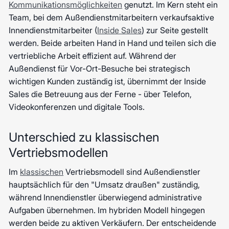
Kommunikationsmöglichkeiten
genutzt. Im Kern steht ein
Team, bei dem Außendienstmitarbeitern verkaufsaktive
Innendienstmitarbeiter (
Inside Sales
) zur Seite gestellt
werden. Beide arbeiten Hand in Hand und teilen sich die
vertriebliche Arbeit effizient auf. Während der
Außendienst für Vor-Ort-Besuche bei strategisch
wichtigen Kunden zuständig ist, übernimmt der Inside
Sales die Betreuung aus der Ferne - über Telefon,
Videokonferenzen und digitale Tools.
Unterschied zu klassischen
Vertriebsmodellen
Im
klassischen
Vertriebsmodell sind Außendienstler
hauptsächlich für den "Umsatz draußen" zuständig,
während Innendienstler überwiegend administrative
Aufgaben übernehmen. Im hybriden Modell hingegen
werden beide zu aktiven Verkäufern. Der entscheidende