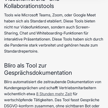
Kollaborationstools
Tools wie Microsoft Teams, Zoom, oder Google Meet
haben sich als Standard etabliert. Diese Tools bieten
nicht nur Videofunktionen, sondern auch Screen-
Sharing, Chat und Whiteboarding-Funktionen für
interaktive Präsentationen. Diese Tools haben sich durch
die Pandemie stark verbreitet und gehören heute zum
Standardrepertoire.
Bliro als Tool zur
Gesprächsdokumentation
Bliro automatisiert die zeitraubende Dokumentation von
Kundengesprächen und schafft Vertriebsmitarbeitern
wöchentlich etwa
8 Stunden mehr Zeit
für
wertschöpfende Tätigkeiten. Das Tool fasst Gespräche
DSGVO-konform zusammen, ohne sichtbaren Bot oder