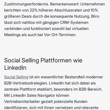
Zustimmungserfordernis. Bemerkenswert: Unternehmen
berichten von 22% höheren Abschlussraten und 10%
größeren Deals durch die konsequente Nutzung. Bliro
lässt sich nahtlos mit gängigen CRM-Systemen
verbinden und funktioniert sowohl bei virtuellen
Meetings als auch bei Vor-Ort-Terminen.
Social Selling Plattformen wie
LinkedIn
Social Selling
ist ein wesentlicher Bestandteil moderner
B2B-Vertriebsstrategien. LinkedIn hat sich dabei als
zentrale Plattform etabliert, besonders im B2B-Bereich.
Mit LinkedIn Sales Navigator können
Vertriebsmitarbeiter gezielt potenzielle Kunden
identifizieren, sich mit ihnen vernetzen und relevante