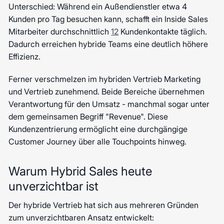
Unterschied: Während ein Außendienstler etwa 4
Kunden pro Tag besuchen kann, schafft ein Inside Sales
Mitarbeiter durchschnittlich
12
Kundenkontakte täglich.
Dadurch erreichen hybride Teams eine deutlich höhere
Effizienz.
Ferner verschmelzen im hybriden Vertrieb Marketing
und Vertrieb zunehmend. Beide Bereiche übernehmen
Verantwortung für den Umsatz - manchmal sogar unter
dem gemeinsamen Begriff "Revenue". Diese
Kundenzentrierung ermöglicht eine durchgängige
Customer Journey über alle Touchpoints hinweg.
Warum Hybrid Sales heute
unverzichtbar ist
Der hybride Vertrieb hat sich aus mehreren Gründen
zum unverzichtbaren Ansatz entwickelt: