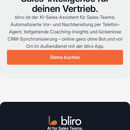
deinen Vertrieb.
bliro ist der KI-Sales-Assistent für Sales-Teams:
Automatisierte Vor- und Nachbereitung per Telefon-
Agent, tiefgehende Coaching-Insights und lückenlose
CRM-Synchronisierung – online ganz ohne Bot und vor
Ort im Außendienst mit der bliro App.
Demo buchen
AI for Sales Teams.