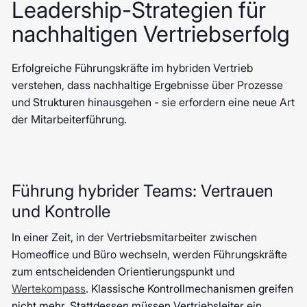
Leadership-Strategien für
nachhaltigen Vertriebserfolg
Erfolgreiche Führungskräfte im hybriden Vertrieb
verstehen, dass nachhaltige Ergebnisse über Prozesse
und Strukturen hinausgehen - sie erfordern eine neue Art
der Mitarbeiterführung.
Führung hybrider Teams: Vertrauen
und Kontrolle
In einer Zeit, in der Vertriebsmitarbeiter zwischen
Homeoffice und Büro wechseln, werden Führungskräfte
zum entscheidenden Orientierungspunkt und
Wertekompass
. Klassische Kontrollmechanismen greifen
nicht mehr. Stattdessen müssen Vertriebsleiter ein