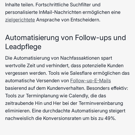
Inhalte teilen. Fortschrittliche Suchfilter und
personalisierte InMail-Nachrichten ermöglichen eine
zielgerichtete
Ansprache von Entscheidern.
Automatisierung von Follow-ups und
Leadpflege
Die Automatisierung von Nachfassaktionen spart
wertvolle Zeit und verhindert, dass potenzielle Kunden
vergessen werden. Tools wie Salesflare ermöglichen das
automatische Versenden von
Follow-up-E-Mails
basierend auf dem Kundenverhalten. Besonders effektiv:
Tools zur Terminplanung wie Calendly, die das
zeitraubende Hin und Her bei der Terminvereinbarung
eliminieren. Eine durchdachte Automatisierung steigert
nachweislich die Konversionsraten um bis zu 49%.