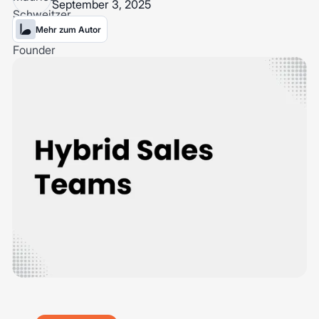
September 3, 2025
Mehr zum Autor