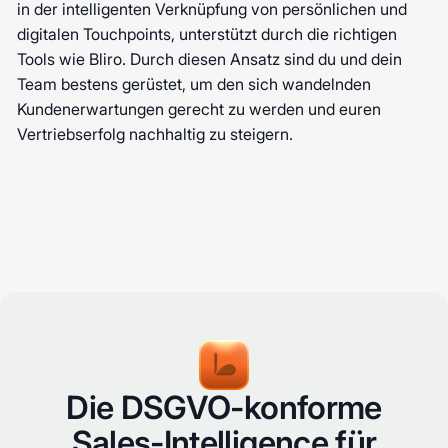
in der intelligenten Verknüpfung von persönlichen und
digitalen Touchpoints, unterstützt durch die richtigen
Tools wie Bliro. Durch diesen Ansatz sind du und dein
Team bestens gerüstet, um den sich wandelnden
Kundenerwartungen gerecht zu werden und euren
Vertriebserfolg nachhaltig zu steigern.
Die DSGVO-konforme
Sales-Intelligence für