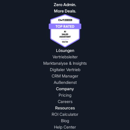
Zero Admin.
More Deals.
Lösungen
Vertriebsleiter
Marktanalyse & Insights
Digitaler Vertrieb
CRM Manager
Außendienst
Company
Pricing
Careers
Resources
ROI Calculator
Blog
Help Center