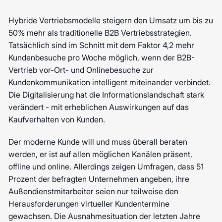
Hybride Vertriebsmodelle steigern den Umsatz um bis zu
50% mehr als traditionelle B2B Vertriebsstrategien.
Tatsächlich sind im Schnitt mit dem Faktor 4,2 mehr
Kundenbesuche pro Woche möglich, wenn der B2B-
Vertrieb vor-Ort- und Onlinebesuche zur
Kundenkommunikation intelligent miteinander verbindet.
Die Digitalisierung hat die Informationslandschaft stark
verändert - mit erheblichen Auswirkungen auf das
Kaufverhalten von Kunden.
Der moderne Kunde will und muss überall beraten
werden, er ist auf allen möglichen Kanälen präsent,
offline und online. Allerdings zeigen Umfragen, dass 51
Prozent der befragten Unternehmen angeben, ihre
Außendienstmitarbeiter seien nur teilweise den
Herausforderungen virtueller Kundentermine
gewachsen. Die Ausnahmesituation der letzten Jahre