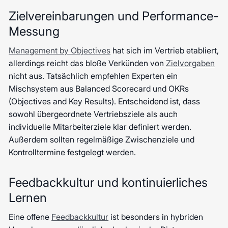
Zielvereinbarungen und Performance-
Messung
Management by Objectives
hat sich im Vertrieb etabliert,
allerdings reicht das bloße Verkünden von
Zielvorgaben
nicht aus. Tatsächlich empfehlen Experten ein
Mischsystem aus Balanced Scorecard und OKRs
(Objectives and Key Results). Entscheidend ist, dass
sowohl übergeordnete Vertriebsziele als auch
individuelle Mitarbeiterziele klar definiert werden.
Außerdem sollten regelmäßige Zwischenziele und
Kontrolltermine festgelegt werden.
Feedbackkultur und kontinuierliches
Lernen
Eine offene
Feedbackkultur
ist besonders in hybriden